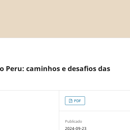
o Peru: caminhos e desafios das
PDF
Publicado
2024-09-23