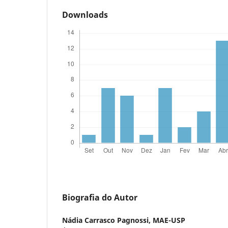
Downloads
Biografia do Autor
Nádia Carrasco Pagnossi,
MAE-USP