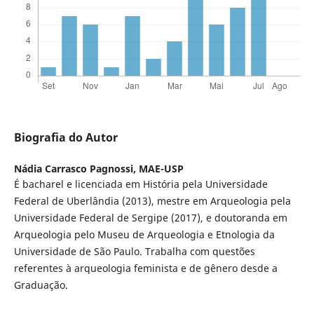
Biografia do Autor
Nádia Carrasco Pagnossi,
MAE-USP
É bacharel e licenciada em História pela Universidade
Federal de Uberlândia (2013), mestre em Arqueologia pela
Universidade Federal de Sergipe (2017), e doutoranda em
Arqueologia pelo Museu de Arqueologia e Etnologia da
Universidade de São Paulo. Trabalha com questões
referentes à arqueologia feminista e de gênero desde a
Graduação.