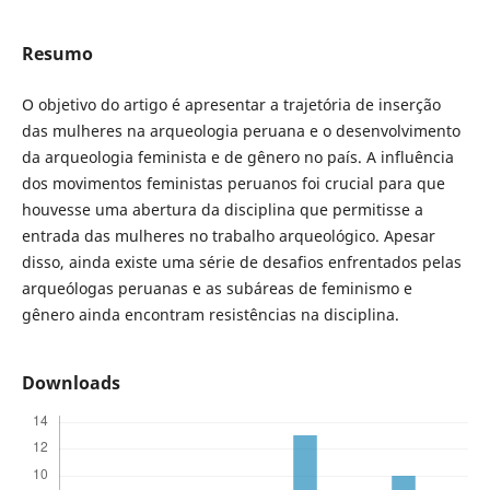
Resumo
O objetivo do artigo é apresentar a trajetória de inserção
das mulheres na arqueologia peruana e o desenvolvimento
da arqueologia feminista e de gênero no país. A influência
dos movimentos feministas peruanos foi crucial para que
houvesse uma abertura da disciplina que permitisse a
entrada das mulheres no trabalho arqueológico. Apesar
disso, ainda existe uma série de desafios enfrentados pelas
arqueólogas peruanas e as subáreas de feminismo e
gênero ainda encontram resistências na disciplina.
Downloads