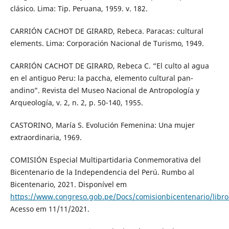
clásico. Lima: Tip. Peruana, 1959. v. 182.
CARRIÓN CACHOT DE GIRARD, Rebeca. Paracas: cultural
elements. Lima: Corporación Nacional de Turismo, 1949.
CARRIÓN CACHOT DE GIRARD, Rebeca C. “El culto al agua
en el antiguo Peru: la paccha, elemento cultural pan-
andino”. Revista del Museo Nacional de Antropología y
Arqueología, v. 2, n. 2, p. 50-140, 1955.
CASTORINO, María S. Evolución Femenina: Una mujer
extraordinaria, 1969.
COMISIÓN Especial Multipartidaria Conmemorativa del
Bicentenario de la Independencia del Perú. Rumbo al
Bicentenario, 2021. Disponível em
https://www.congreso.gob.pe/Docs/comisionbicentenario/libro
Acesso em 11/11/2021.