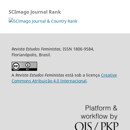
SCImago Journal Rank
Revista Estudos Feministas
, ISSN 1806-9584,
Florianópolis, Brasil.
A
Revista Estudos Feministas
está sob a licença
Creative
Commons Atribuição 4.0 Internacional
.