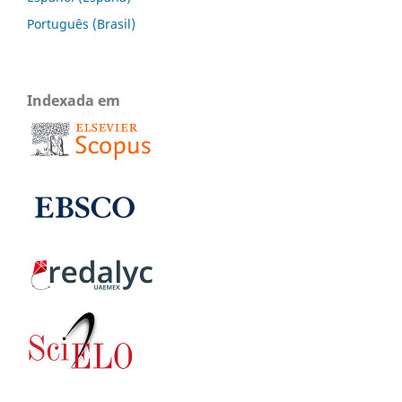
Português (Brasil)
Indexada em