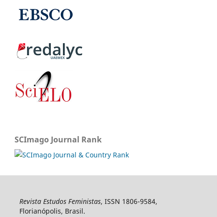
SCImago Journal Rank
Revista Estudos Feministas
, ISSN 1806-9584,
Florianópolis, Brasil.