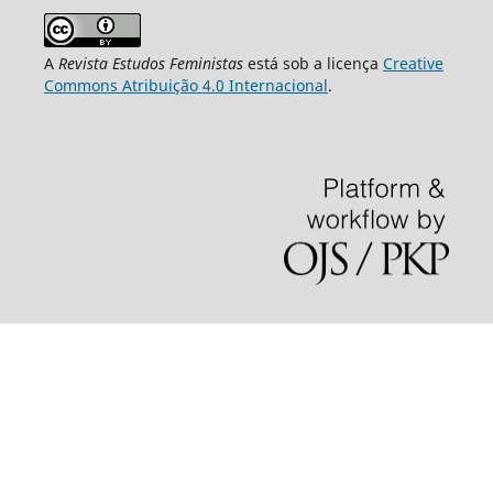
A
Revista Estudos Feministas
está sob a licença
Creative
Commons Atribuição 4.0 Internacional
.