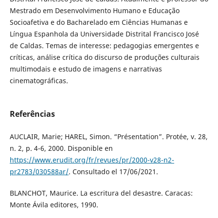
Mestrado em Desenvolvimento Humano e Educação
Socioafetiva e do Bacharelado em Ciências Humanas e
Língua Espanhola da Universidade Distrital Francisco José
de Caldas. Temas de interesse: pedagogias emergentes e
críticas, análise crítica do discurso de produções culturais
multimodais e estudo de imagens e narrativas
cinematográficas.
Referências
AUCLAIR, Marie; HAREL, Simon. “Présentation”. Protée, v. 28,
n. 2, p. 4-6, 2000. Disponible en
https://www.erudit.org/fr/revues/pr/2000-v28-n2-
pr2783/030588ar/
. Consultado el 17/06/2021.
BLANCHOT, Maurice. La escritura del desastre. Caracas:
Monte Ávila editores, 1990.