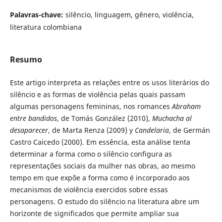
Palavras-chave:
silêncio, linguagem, gênero, violência,
literatura colombiana
Resumo
Este artigo interpreta as relações entre os usos literários do
silêncio e as formas de violência pelas quais passam
algumas personagens femininas, nos romances
Abraham
entre bandidos
, de Tomás González (2010),
Muchacha al
desaparecer
, de Marta Renza (2009) y
Candelaria
, de Germán
Castro Caicedo (2000). Em essência, esta análise tenta
determinar a forma como o silêncio configura as
representações sociais da mulher nas obras, ao mesmo
tempo em que expõe a forma como é incorporado aos
mecanismos de violência exercidos sobre essas
personagens. O estudo do silêncio na literatura abre um
horizonte de significados que permite ampliar sua