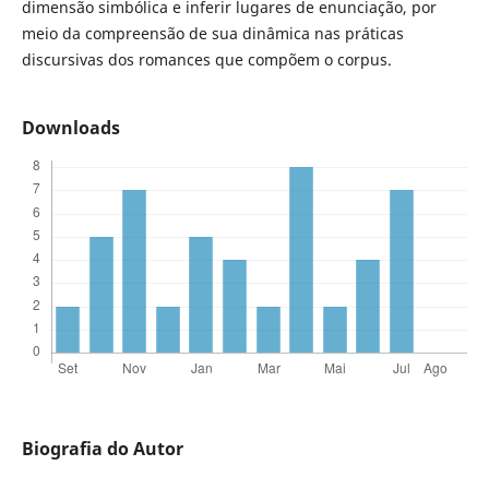
dimensão simbólica e inferir lugares de enunciação, por
meio da compreensão de sua dinâmica nas práticas
discursivas dos romances que compõem o corpus.
Downloads
Biografia do Autor