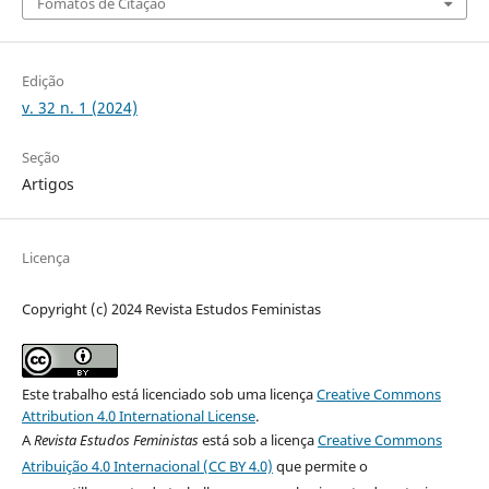
Fomatos de Citação
Edição
v. 32 n. 1 (2024)
Seção
Artigos
Licença
Copyright (c) 2024 Revista Estudos Feministas
Este trabalho está licenciado sob uma licença
Creative Commons
Attribution 4.0 International License
.
A
Revista Estudos Feministas
está sob a licença
Creative Commons
Atribuição 4.0 Internacional (CC BY 4.0)
que permite o