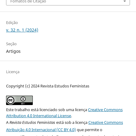
Fomatos de Citação
Edição
v. 32 n. 1 (2024)
Seção
Artigos
Licença
Copyright (c) 2024 Revista Estudos Feministas
Este trabalho está licenciado sob uma licença
Creative Commons
Attribution 4.0 International License
.
A
Revista Estudos Feministas
está sob a licença
Creative Commons
Atribuição 4.0 Internacional (CC BY 4.0)
que permite o