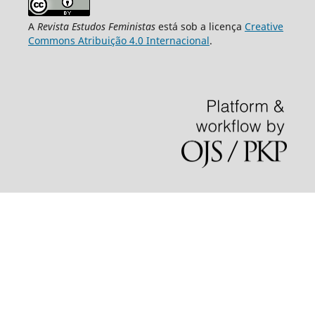
A
Revista Estudos Feministas
está sob a licença
Creative
Commons Atribuição 4.0 Internacional
.