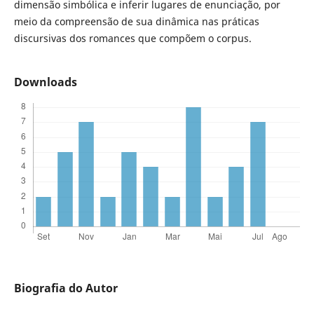
dimensão simbólica e inferir lugares de enunciação, por
meio da compreensão de sua dinâmica nas práticas
discursivas dos romances que compõem o corpus.
Downloads
Biografia do Autor