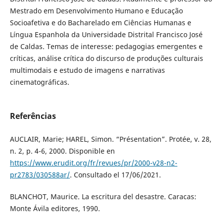
Mestrado em Desenvolvimento Humano e Educação
Socioafetiva e do Bacharelado em Ciências Humanas e
Língua Espanhola da Universidade Distrital Francisco José
de Caldas. Temas de interesse: pedagogias emergentes e
críticas, análise crítica do discurso de produções culturais
multimodais e estudo de imagens e narrativas
cinematográficas.
Referências
AUCLAIR, Marie; HAREL, Simon. “Présentation”. Protée, v. 28,
n. 2, p. 4-6, 2000. Disponible en
https://www.erudit.org/fr/revues/pr/2000-v28-n2-
pr2783/030588ar/
. Consultado el 17/06/2021.
BLANCHOT, Maurice. La escritura del desastre. Caracas:
Monte Ávila editores, 1990.