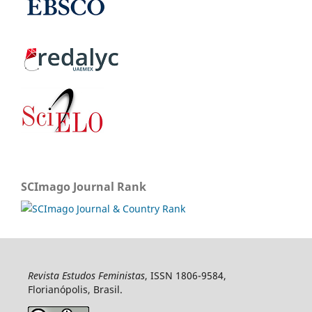
SCImago Journal Rank
Revista Estudos Feministas
, ISSN 1806-9584,
Florianópolis, Brasil.