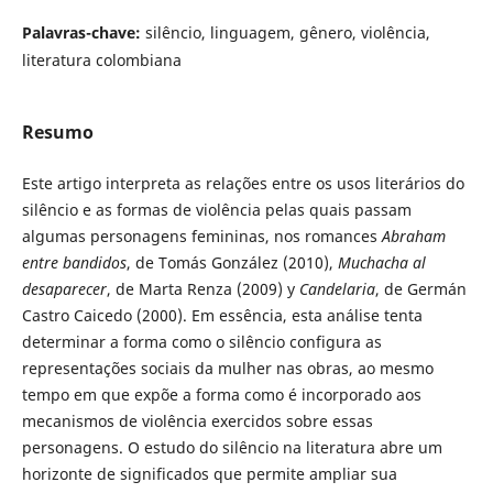
Palavras-chave:
silêncio, linguagem, gênero, violência,
literatura colombiana
Resumo
Este artigo interpreta as relações entre os usos literários do
silêncio e as formas de violência pelas quais passam
algumas personagens femininas, nos romances
Abraham
entre bandidos
, de Tomás González (2010),
Muchacha al
desaparecer
, de Marta Renza (2009) y
Candelaria
, de Germán
Castro Caicedo (2000). Em essência, esta análise tenta
determinar a forma como o silêncio configura as
representações sociais da mulher nas obras, ao mesmo
tempo em que expõe a forma como é incorporado aos
mecanismos de violência exercidos sobre essas
personagens. O estudo do silêncio na literatura abre um
horizonte de significados que permite ampliar sua