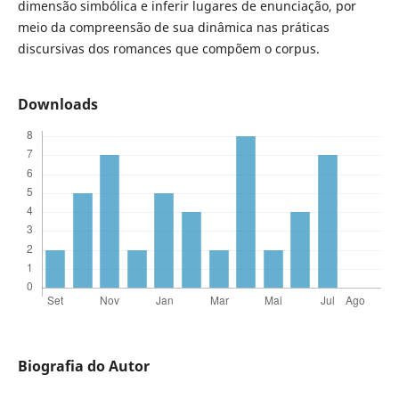
dimensão simbólica e inferir lugares de enunciação, por
meio da compreensão de sua dinâmica nas práticas
discursivas dos romances que compõem o corpus.
Downloads
Biografia do Autor