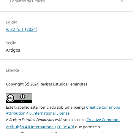
Fomatos de Citação
Edição
v. 32 n. 1 (2024)
Seção
Artigos
Licença
Copyright (c) 2024 Revista Estudos Feministas
Este trabalho está licenciado sob uma licença
Creative Commons
Attribution 4.0 International License
.
A
Revista Estudos Feministas
está sob a licença
Creative Commons
Atribuição 4.0 Internacional (CC BY 4.0)
que permite o