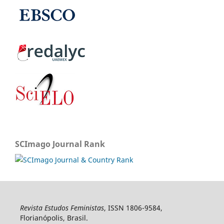
SCImago Journal Rank
Revista Estudos Feministas
, ISSN 1806-9584,
Florianópolis, Brasil.