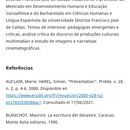
Mestrado em Desenvolvimento Humano e Educação
Socioafetiva e do Bacharelado em Ciências Humanas e
Língua Espanhola da Universidade Distrital Francisco José
de Caldas. Temas de interesse: pedagogias emergentes e
críticas, análise crítica do discurso de produções culturais
multimodais e estudo de imagens e narrativas
cinematográficas.
Referências
AUCLAIR, Marie; HAREL, Simon. “Présentation”. Protée, v. 28,
n. 2, p. 4-6, 2000. Disponible en
https://www.erudit.org/fr/revues/pr/2000-v28-n2-
pr2783/030588ar/
. Consultado el 17/06/2021.
BLANCHOT, Maurice. La escritura del desastre. Caracas:
Monte Ávila editores, 1990.