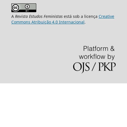
A
Revista Estudos Feministas
está sob a licença
Creative
Commons Atribuição 4.0 Internacional
.