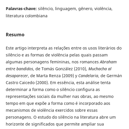
Palavras-chave:
silêncio, linguagem, gênero, violência,
literatura colombiana
Resumo
Este artigo interpreta as relações entre os usos literários do
silêncio e as formas de violência pelas quais passam
algumas personagens femininas, nos romances
Abraham
entre bandidos
, de Tomás González (2010),
Muchacha al
desaparecer
, de Marta Renza (2009) y
Candelaria
, de Germán
Castro Caicedo (2000). Em essência, esta análise tenta
determinar a forma como o silêncio configura as
representações sociais da mulher nas obras, ao mesmo
tempo em que expõe a forma como é incorporado aos
mecanismos de violência exercidos sobre essas
personagens. O estudo do silêncio na literatura abre um
horizonte de significados que permite ampliar sua