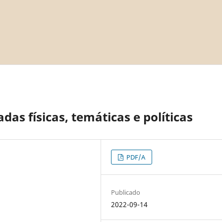
as físicas, temáticas e políticas
PDF/A
Publicado
2022-09-14