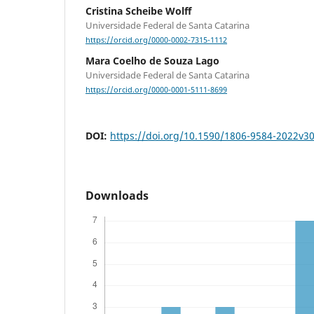
Cristina Scheibe Wolff
Universidade Federal de Santa Catarina
https://orcid.org/0000-0002-7315-1112
Mara Coelho de Souza Lago
Universidade Federal de Santa Catarina
https://orcid.org/0000-0001-5111-8699
DOI:
https://doi.org/10.1590/1806-9584-2022v3
Downloads