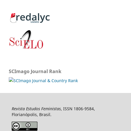
SCImago Journal Rank
Revista Estudos Feministas
, ISSN 1806-9584,
Florianópolis, Brasil.