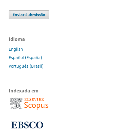
Enviar Submissão
Idioma
English
Español (España)
Português (Brasil)
Indexada em