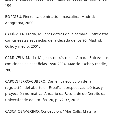
104.
BORDIEU, Pierre. La dominación masculina. Madrid:
Anagrama, 2000.
CAMÍ-VELA, María. Mujeres detrás de la cámara: Entrevistas
con cineastas españolas de la década de los 90. Madrid:
Ocho y medio, 2001.
CAMÍ-VELA, María. Mujeres detrás de la cámara: Entrevistas
con cineastas españolas 1990-2004. Madrid: Ocho y medio,
2005.
CAPODIFERRO-CUBERO, Daniel. La evolución de la
regulación del aborto en España: perspectivas teóricas y
proyección normativa. Anuario da Facultade de Dereito da
Universidade da Coruña, 20, p. 72-97, 2016.
CASCAJOSA-VIRINO, Concepción. “Mar Coll´s, Matar al