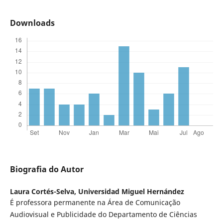
Downloads
Biografia do Autor
Laura Cortés-Selva,
Universidad Miguel Hernández
É professora permanente na Área de Comunicação
Audiovisual e Publicidade do Departamento de Ciências