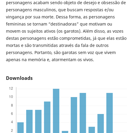
personagens acabam sendo objeto de desejo e obsessão de
personagens masculinos, que buscam respostas e/ou
vingança por sua morte. Dessa forma, as personagens
femininas se tornam “destinadoras” que motivam ou
movem os sujeitos ativos (os garotos). Além disso, as vozes
destas personagens estão comprometidas, já que elas estão
mortas e são transmitidas através da fala de outros
personagens. Portanto, são garotas sem voz que vivem
apenas na memória e, atormentam os vivos.
Downloads