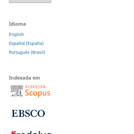
Idioma
English
Español (España)
Português (Brasil)
Indexada em