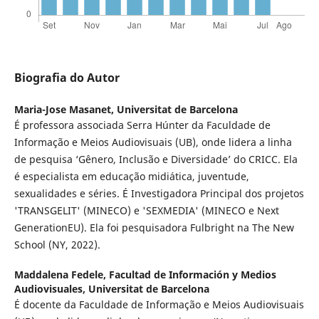
Biografia do Autor
Maria-Jose Masanet,
Universitat de Barcelona
É professora associada Serra Húnter da Faculdade de
Informação e Meios Audiovisuais (UB), onde lidera a linha
de pesquisa ‘Gênero, Inclusão e Diversidade’ do CRICC. Ela
é especialista em educação midiática, juventude,
sexualidades e séries. É Investigadora Principal dos projetos
'TRANSGELIT' (MINECO) e 'SEXMEDIA' (MINECO e Next
GenerationEU). Ela foi pesquisadora Fulbright na The New
School (NY, 2022).
Maddalena Fedele,
Facultad de Información y Medios
Audiovisuales, Universitat de Barcelona
É docente da Faculdade de Informação e Meios Audiovisuais