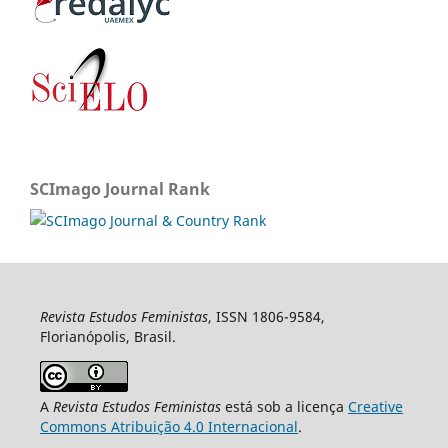
SCImago Journal Rank
Revista Estudos Feministas
, ISSN 1806-9584,
Florianópolis, Brasil.
A
Revista Estudos Feministas
está sob a licença
Creative
Commons Atribuição 4.0 Internacional
.