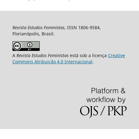
Revista Estudos Feministas
, ISSN 1806-9584,
Florianópolis, Brasil.
A
Revista Estudos Feministas
está sob a licença
Creative
Commons Atribuição 4.0 Internacional
.