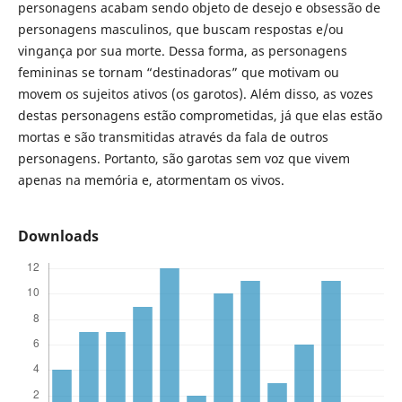
personagens acabam sendo objeto de desejo e obsessão de
personagens masculinos, que buscam respostas e/ou
vingança por sua morte. Dessa forma, as personagens
femininas se tornam “destinadoras” que motivam ou
movem os sujeitos ativos (os garotos). Além disso, as vozes
destas personagens estão comprometidas, já que elas estão
mortas e são transmitidas através da fala de outros
personagens. Portanto, são garotas sem voz que vivem
apenas na memória e, atormentam os vivos.
Downloads