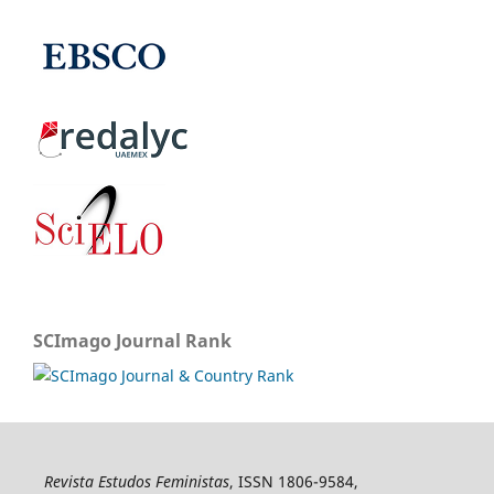
SCImago Journal Rank
Revista Estudos Feministas
, ISSN 1806-9584,