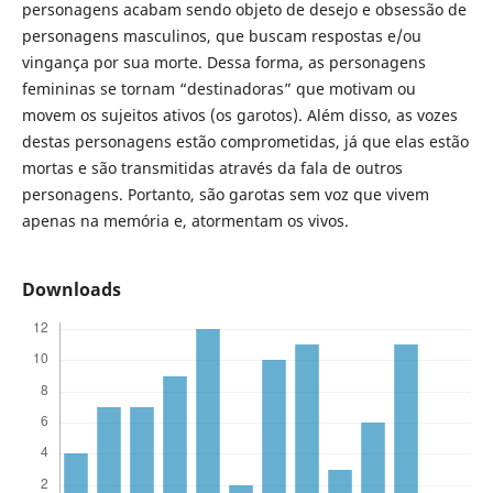
personagens acabam sendo objeto de desejo e obsessão de
personagens masculinos, que buscam respostas e/ou
vingança por sua morte. Dessa forma, as personagens
femininas se tornam “destinadoras” que motivam ou
movem os sujeitos ativos (os garotos). Além disso, as vozes
destas personagens estão comprometidas, já que elas estão
mortas e são transmitidas através da fala de outros
personagens. Portanto, são garotas sem voz que vivem
apenas na memória e, atormentam os vivos.
Downloads