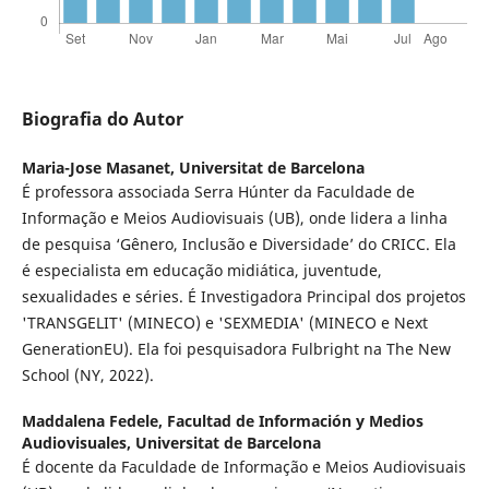
Biografia do Autor
Maria-Jose Masanet,
Universitat de Barcelona
É professora associada Serra Húnter da Faculdade de
Informação e Meios Audiovisuais (UB), onde lidera a linha
de pesquisa ‘Gênero, Inclusão e Diversidade’ do CRICC. Ela
é especialista em educação midiática, juventude,
sexualidades e séries. É Investigadora Principal dos projetos
'TRANSGELIT' (MINECO) e 'SEXMEDIA' (MINECO e Next
GenerationEU). Ela foi pesquisadora Fulbright na The New
School (NY, 2022).
Maddalena Fedele,
Facultad de Información y Medios
Audiovisuales, Universitat de Barcelona
É docente da Faculdade de Informação e Meios Audiovisuais