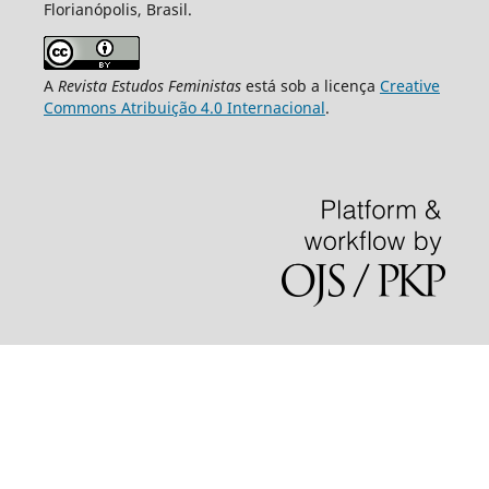
Florianópolis, Brasil.
A
Revista Estudos Feministas
está sob a licença
Creative
Commons Atribuição 4.0 Internacional
.