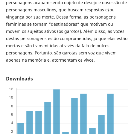
personagens acabam sendo objeto de desejo e obsessão de
personagens masculinos, que buscam respostas e/ou
vingança por sua morte. Dessa forma, as personagens
femininas se tornam “destinadoras” que motivam ou
movem os sujeitos ativos (os garotos). Além disso, as vozes
destas personagens estão comprometidas, já que elas estão
mortas e são transmitidas através da fala de outros
personagens. Portanto, são garotas sem voz que vivem
apenas na memória e, atormentam os vivos.
Downloads