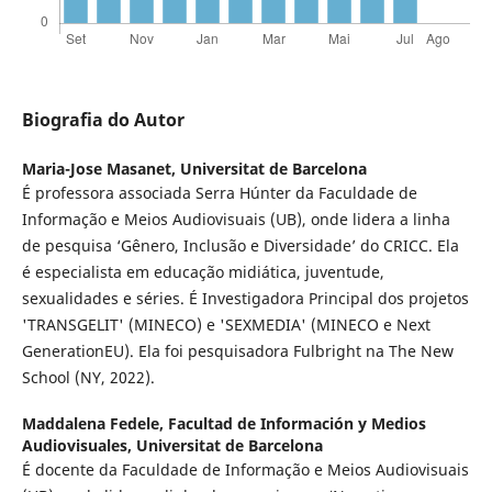
Biografia do Autor
Maria-Jose Masanet,
Universitat de Barcelona
É professora associada Serra Húnter da Faculdade de
Informação e Meios Audiovisuais (UB), onde lidera a linha
de pesquisa ‘Gênero, Inclusão e Diversidade’ do CRICC. Ela
é especialista em educação midiática, juventude,
sexualidades e séries. É Investigadora Principal dos projetos
'TRANSGELIT' (MINECO) e 'SEXMEDIA' (MINECO e Next
GenerationEU). Ela foi pesquisadora Fulbright na The New
School (NY, 2022).
Maddalena Fedele,
Facultad de Información y Medios
Audiovisuales, Universitat de Barcelona
É docente da Faculdade de Informação e Meios Audiovisuais