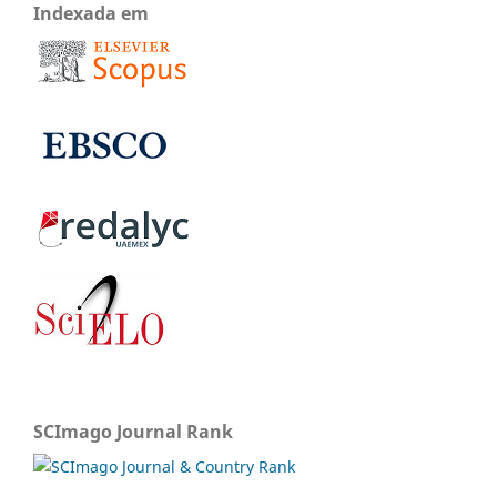
Indexada em
SCImago Journal Rank