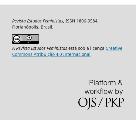
Revista Estudos Feministas
, ISSN 1806-9584,
Florianópolis, Brasil.
A
Revista Estudos Feministas
está sob a licença
Creative
Commons Atribuição 4.0 Internacional
.