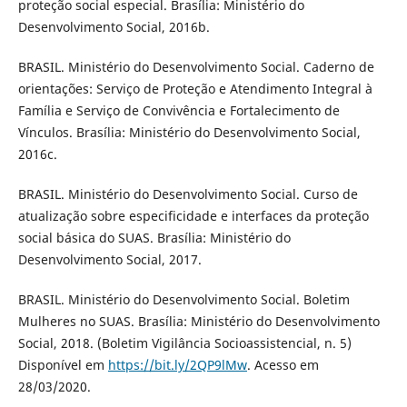
proteção social especial. Brasília: Ministério do
Desenvolvimento Social, 2016b.
BRASIL. Ministério do Desenvolvimento Social. Caderno de
orientações: Serviço de Proteção e Atendimento Integral à
Família e Serviço de Convivência e Fortalecimento de
Vínculos. Brasília: Ministério do Desenvolvimento Social,
2016c.
BRASIL. Ministério do Desenvolvimento Social. Curso de
atualização sobre especificidade e interfaces da proteção
social básica do SUAS. Brasília: Ministério do
Desenvolvimento Social, 2017.
BRASIL. Ministério do Desenvolvimento Social. Boletim
Mulheres no SUAS. Brasília: Ministério do Desenvolvimento
Social, 2018. (Boletim Vigilância Socioassistencial, n. 5)
Disponível em
https://bit.ly/2QP9lMw
. Acesso em
28/03/2020.