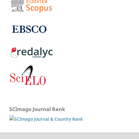
SCImago Journal Rank