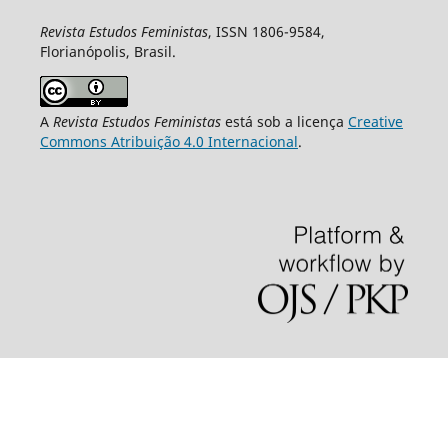
Revista Estudos Feministas
, ISSN 1806-9584,
Florianópolis, Brasil.
A
Revista Estudos Feministas
está sob a licença
Creative
Commons Atribuição 4.0 Internacional
.