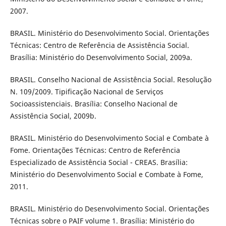
2007.
BRASIL. Ministério do Desenvolvimento Social. Orientações
Técnicas: Centro de Referência de Assistência Social.
Brasília: Ministério do Desenvolvimento Social, 2009a.
BRASIL. Conselho Nacional de Assistência Social. Resolução
N. 109/2009. Tipificação Nacional de Serviços
Socioassistenciais. Brasília: Conselho Nacional de
Assistência Social, 2009b.
BRASIL. Ministério do Desenvolvimento Social e Combate à
Fome. Orientações Técnicas: Centro de Referência
Especializado de Assistência Social - CREAS. Brasília:
Ministério do Desenvolvimento Social e Combate à Fome,
2011.
BRASIL. Ministério do Desenvolvimento Social. Orientações
Técnicas sobre o PAIF volume 1. Brasília: Ministério do