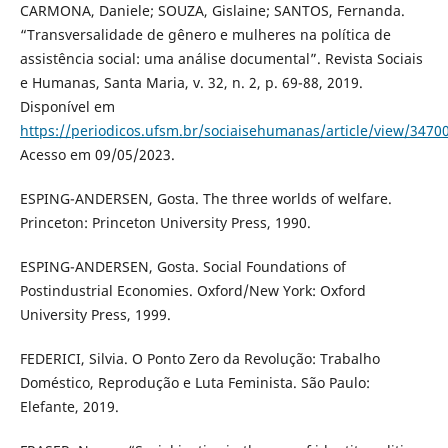
CARMONA, Daniele; SOUZA, Gislaine; SANTOS, Fernanda.
“Transversalidade de gênero e mulheres na política de
assistência social: uma análise documental”. Revista Sociais
e Humanas, Santa Maria, v. 32, n. 2, p. 69-88, 2019.
Disponível em
https://periodicos.ufsm.br/sociaisehumanas/article/view/3470
Acesso em 09/05/2023.
ESPING-ANDERSEN, Gosta. The three worlds of welfare.
Princeton: Princeton University Press, 1990.
ESPING-ANDERSEN, Gosta. Social Foundations of
Postindustrial Economies. Oxford/New York: Oxford
University Press, 1999.
FEDERICI, Silvia. O Ponto Zero da Revolução: Trabalho
Doméstico, Reprodução e Luta Feminista. São Paulo:
Elefante, 2019.