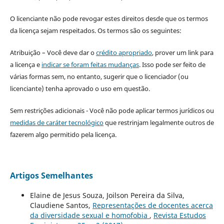
O licenciante não pode revogar estes direitos desde que os termos
da licença sejam respeitados. Os termos são os seguintes:
Atribuição – Você deve dar o
crédito apropriado
, prover um link para
a licença e
indicar se foram feitas mudanças
. Isso pode ser feito de
várias formas sem, no entanto, sugerir que o licenciador (ou
licenciante) tenha aprovado o uso em questão.
Sem restrições adicionais - Você não pode aplicar termos jurídicos ou
medidas de caráter tecnológico
que restrinjam legalmente outros de
fazerem algo permitido pela licença.
Artigos Semelhantes
Elaine de Jesus Souza, Joilson Pereira da Silva,
Claudiene Santos,
Representações de docentes acerca
da diversidade sexual e homofobia
,
Revista Estudos