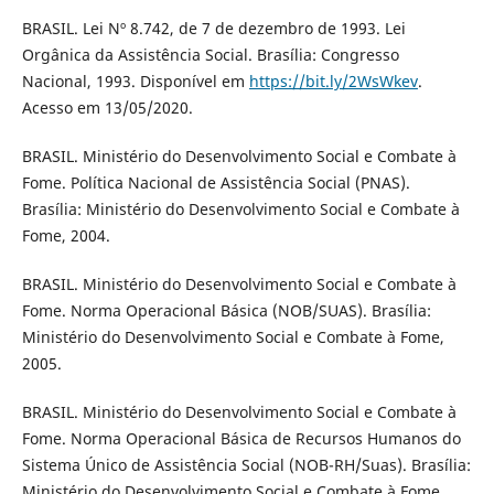
BRASIL. Lei Nº 8.742, de 7 de dezembro de 1993. Lei
Orgânica da Assistência Social. Brasília: Congresso
Nacional, 1993. Disponível em
https://bit.ly/2WsWkev
.
Acesso em 13/05/2020.
BRASIL. Ministério do Desenvolvimento Social e Combate à
Fome. Política Nacional de Assistência Social (PNAS).
Brasília: Ministério do Desenvolvimento Social e Combate à
Fome, 2004.
BRASIL. Ministério do Desenvolvimento Social e Combate à
Fome. Norma Operacional Básica (NOB/SUAS). Brasília:
Ministério do Desenvolvimento Social e Combate à Fome,
2005.
BRASIL. Ministério do Desenvolvimento Social e Combate à
Fome. Norma Operacional Básica de Recursos Humanos do
Sistema Único de Assistência Social (NOB-RH/Suas). Brasília:
Ministério do Desenvolvimento Social e Combate à Fome,