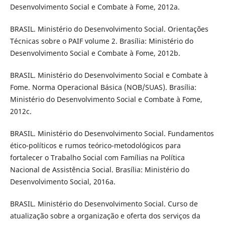
Desenvolvimento Social e Combate à Fome, 2012a.
BRASIL. Ministério do Desenvolvimento Social. Orientações
Técnicas sobre o PAIF volume 2. Brasília: Ministério do
Desenvolvimento Social e Combate à Fome, 2012b.
BRASIL. Ministério do Desenvolvimento Social e Combate à
Fome. Norma Operacional Básica (NOB/SUAS). Brasília:
Ministério do Desenvolvimento Social e Combate à Fome,
2012c.
BRASIL. Ministério do Desenvolvimento Social. Fundamentos
ético-políticos e rumos teórico-metodológicos para
fortalecer o Trabalho Social com Famílias na Política
Nacional de Assistência Social. Brasília: Ministério do
Desenvolvimento Social, 2016a.
BRASIL. Ministério do Desenvolvimento Social. Curso de
atualização sobre a organização e oferta dos serviços da