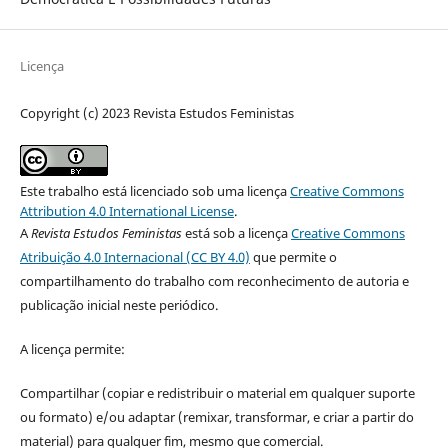
Licença
Copyright (c) 2023 Revista Estudos Feministas
Este trabalho está licenciado sob uma licença
Creative Commons
Attribution 4.0 International License
.
A
Revista Estudos Feministas
está sob a licença
Creative Commons
Atribuição 4.0 Internacional (CC BY 4.0)
que permite o
compartilhamento do trabalho com reconhecimento de autoria e
publicação inicial neste periódico.
A licença permite:
Compartilhar (copiar e redistribuir o material em qualquer suporte
ou formato) e/ou adaptar (remixar, transformar, e criar a partir do
material) para qualquer fim, mesmo que comercial.