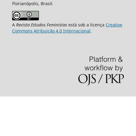
Florianópolis, Brasil.
A
Revista Estudos Feministas
está sob a licença
Creative
Commons Atribuição 4.0 Internacional
.