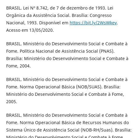
BRASIL. Lei Nº 8.742, de 7 de dezembro de 1993. Lei
Orgânica da Assistência Social. Brasília: Congresso
Nacional, 1993. Disponível em
https://bit.ly/2WsWkev
.
Acesso em 13/05/2020.
BRASIL. Ministério do Desenvolvimento Social e Combate à
Fome. Política Nacional de Assistência Social (PNAS).
Brasília: Ministério do Desenvolvimento Social e Combate à
Fome, 2004.
BRASIL. Ministério do Desenvolvimento Social e Combate à
Fome. Norma Operacional Básica (NOB/SUAS). Brasília:
Ministério do Desenvolvimento Social e Combate à Fome,
2005.
BRASIL. Ministério do Desenvolvimento Social e Combate à
Fome. Norma Operacional Básica de Recursos Humanos do
Sistema Único de Assistência Social (NOB-RH/Suas). Brasília:
Ministério do Desenvolvimento Social e Combate à Fome,