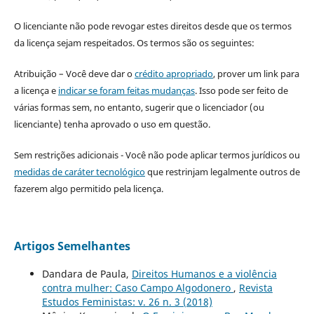
O licenciante não pode revogar estes direitos desde que os termos
da licença sejam respeitados. Os termos são os seguintes:
Atribuição – Você deve dar o
crédito apropriado
, prover um link para
a licença e
indicar se foram feitas mudanças
. Isso pode ser feito de
várias formas sem, no entanto, sugerir que o licenciador (ou
licenciante) tenha aprovado o uso em questão.
Sem restrições adicionais - Você não pode aplicar termos jurídicos ou
medidas de caráter tecnológico
que restrinjam legalmente outros de
fazerem algo permitido pela licença.
Artigos Semelhantes
Dandara de Paula,
Direitos Humanos e a violência
contra mulher: Caso Campo Algodonero
,
Revista
Estudos Feministas: v. 26 n. 3 (2018)