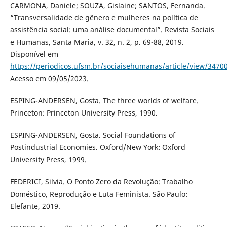
CARMONA, Daniele; SOUZA, Gislaine; SANTOS, Fernanda.
“Transversalidade de gênero e mulheres na política de
assistência social: uma análise documental”. Revista Sociais
e Humanas, Santa Maria, v. 32, n. 2, p. 69-88, 2019.
Disponível em
https://periodicos.ufsm.br/sociaisehumanas/article/view/3470
Acesso em 09/05/2023.
ESPING-ANDERSEN, Gosta. The three worlds of welfare.
Princeton: Princeton University Press, 1990.
ESPING-ANDERSEN, Gosta. Social Foundations of
Postindustrial Economies. Oxford/New York: Oxford
University Press, 1999.
FEDERICI, Silvia. O Ponto Zero da Revolução: Trabalho
Doméstico, Reprodução e Luta Feminista. São Paulo:
Elefante, 2019.