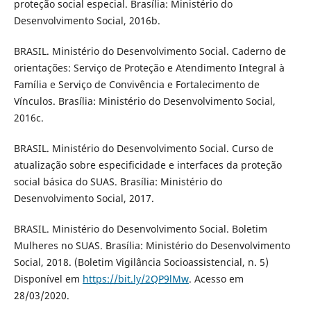
proteção social especial. Brasília: Ministério do
Desenvolvimento Social, 2016b.
BRASIL. Ministério do Desenvolvimento Social. Caderno de
orientações: Serviço de Proteção e Atendimento Integral à
Família e Serviço de Convivência e Fortalecimento de
Vínculos. Brasília: Ministério do Desenvolvimento Social,
2016c.
BRASIL. Ministério do Desenvolvimento Social. Curso de
atualização sobre especificidade e interfaces da proteção
social básica do SUAS. Brasília: Ministério do
Desenvolvimento Social, 2017.
BRASIL. Ministério do Desenvolvimento Social. Boletim
Mulheres no SUAS. Brasília: Ministério do Desenvolvimento
Social, 2018. (Boletim Vigilância Socioassistencial, n. 5)
Disponível em
https://bit.ly/2QP9lMw
. Acesso em
28/03/2020.