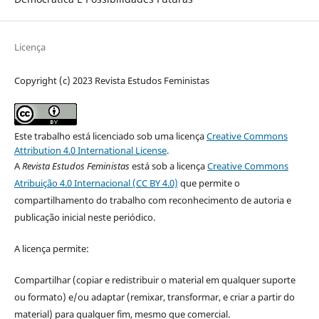
Licença
Copyright (c) 2023 Revista Estudos Feministas
Este trabalho está licenciado sob uma licença
Creative Commons
Attribution 4.0 International License
.
A
Revista Estudos Feministas
está sob a licença
Creative Commons
Atribuição 4.0 Internacional (CC BY 4.0)
que permite o
compartilhamento do trabalho com reconhecimento de autoria e
publicação inicial neste periódico.
A licença permite:
Compartilhar (copiar e redistribuir o material em qualquer suporte
ou formato) e/ou adaptar (remixar, transformar, e criar a partir do
material) para qualquer fim, mesmo que comercial.