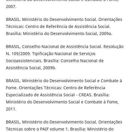
2007.
BRASIL. Ministério do Desenvolvimento Social. Orientações
Técnicas: Centro de Referência de Assistência Social.
Brasília: Ministério do Desenvolvimento Social, 2009a.
BRASIL. Conselho Nacional de Assistência Social. Resolução
N. 109/2009. Tipificação Nacional de Serviços
Socioassistenciais. Brasília: Conselho Nacional de
Assistência Social, 2009b.
BRASIL. Ministério do Desenvolvimento Social e Combate à
Fome. Orientações Técnicas: Centro de Referência
Especializado de Assistência Social - CREAS. Brasília:
Ministério do Desenvolvimento Social e Combate à Fome,
2011.
BRASIL. Ministério do Desenvolvimento Social. Orientações
Técnicas sobre o PAIF volume 1. Brasília: Ministério do