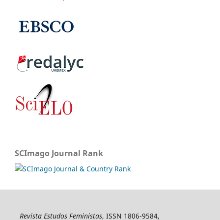
SCImago Journal Rank
Revista Estudos Feministas
, ISSN 1806-9584,