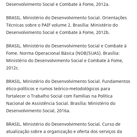
Desenvolvimento Social e Combate à Fome, 2012a.
BRASIL. Ministério do Desenvolvimento Social. Orientações
Técnicas sobre o PAIF volume 2. Brasília: Ministério do
Desenvolvimento Social e Combate à Fome, 2012b.
BRASIL. Ministério do Desenvolvimento Social e Combate à
Fome. Norma Operacional Básica (NOB/SUAS). Brasília:
Ministério do Desenvolvimento Social e Combate à Fome,
2012c.
BRASIL. Ministério do Desenvolvimento Social. Fundamentos
ético-políticos e rumos teórico-metodológicos para
fortalecer o Trabalho Social com Famílias na Política
Nacional de Assistência Social. Brasília: Ministério do
Desenvolvimento Social, 2016a.
BRASIL. Ministério do Desenvolvimento Social. Curso de
atualização sobre a organização e oferta dos serviços da