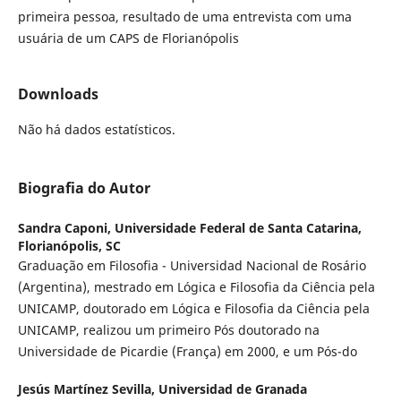
primeira pessoa, resultado de uma entrevista com uma
usuária de um CAPS de Florianópolis
Downloads
Não há dados estatísticos.
Biografia do Autor
Sandra Caponi,
Universidade Federal de Santa Catarina,
Florianópolis, SC
Graduação em Filosofia - Universidad Nacional de Rosário
(Argentina), mestrado em Lógica e Filosofia da Ciência pela
UNICAMP, doutorado em Lógica e Filosofia da Ciência pela
UNICAMP, realizou um primeiro Pós doutorado na
Universidade de Picardie (França) em 2000, e um Pós-do
Jesús Martínez Sevilla,
Universidad de Granada