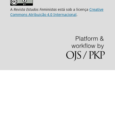
A
Revista Estudos Feministas
está sob a licença
Creative
Commons Atribuição 4.0 Internacional
.