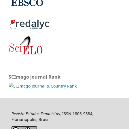
SCImago Journal Rank
Revista Estudos Feministas
, ISSN 1806-9584,
Florianópolis, Brasil.