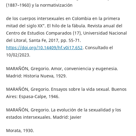
(1887–1960) y la normativización
de los cuerpos intersexuales en Colombia en la primera
mitad del siglo XX”. El hilo de la fábula. Revista anual del
Centro de Estudios Comparados (17), Universidad Nacional
del Litoral, Santa Fe, 2017, pp. 55-71.
https://doi.org/10.14409/hf.v0i17.652
. Consultado el
10/02/2023.
MARAÑÓN, Gregorio. Amor, conveniencia y eugenesia.
Madrid: Historia Nueva, 1929.
MARAÑÓN, Gregorio. Ensayos sobre la vida sexual. Buenos
Aires: Espasa-Calpe, 1946.
MARAÑÓN, Gregorio. La evolución de la sexualidad y los
estados intersexuales. Madrid: Javier
Morata, 1930.