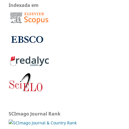
Indexada em
SCImago Journal Rank