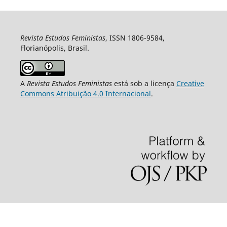
Revista Estudos Feministas
, ISSN 1806-9584,
Florianópolis, Brasil.
A
Revista Estudos Feministas
está sob a licença
Creative
Commons Atribuição 4.0 Internacional
.