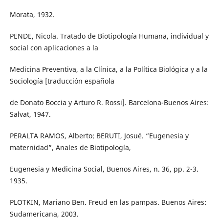
Morata, 1932.
PENDE, Nicola. Tratado de Biotipología Humana, individual y
social con aplicaciones a la
Medicina Preventiva, a la Clínica, a la Política Biológica y a la
Sociología [traducción española
de Donato Boccia y Arturo R. Rossi]. Barcelona-Buenos Aires:
Salvat, 1947.
PERALTA RAMOS, Alberto; BERUTI, Josué. “Eugenesia y
maternidad”, Anales de Biotipología,
Eugenesia y Medicina Social, Buenos Aires, n. 36, pp. 2-3.
1935.
PLOTKIN, Mariano Ben. Freud en las pampas. Buenos Aires:
Sudamericana, 2003.