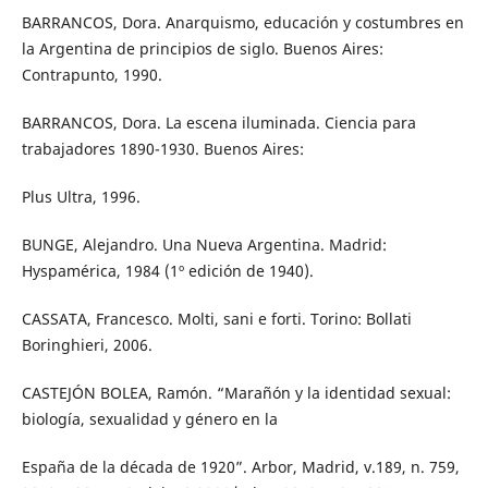
BARRANCOS, Dora. Anarquismo, educación y costumbres en
la Argentina de principios de siglo. Buenos Aires:
Contrapunto, 1990.
BARRANCOS, Dora. La escena iluminada. Ciencia para
trabajadores 1890-1930. Buenos Aires:
Plus Ultra, 1996.
BUNGE, Alejandro. Una Nueva Argentina. Madrid:
Hyspamérica, 1984 (1º edición de 1940).
CASSATA, Francesco. Molti, sani e forti. Torino: Bollati
Boringhieri, 2006.
CASTEJÓN BOLEA, Ramón. “Marañón y la identidad sexual:
biología, sexualidad y género en la
España de la década de 1920”. Arbor, Madrid, v.189, n. 759,