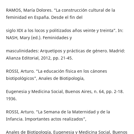
RAMOS, María Dolores. “La construcción cultural de la
feminidad en España. Desde el fin del
siglo XIX a los locos y politizados años veinte y treinta”. In:
NASH, Mary (ed.). Feminidades y
masculinidades: Arquetipos y prácticas de género. Madrid:
Alianza Editorial, 2012, pp. 21-45.
ROSSI, Arturo. “La educación física en los cánones
biotipológicos”, Anales de Biotipología,
Eugenesia y Medicina Social, Buenos Aires, n. 64, pp. 2-18.
1936.
ROSSI, Arturo. “La Semana de la Maternidad y de la
Infancia. Importantes actos realizados”,
Anales de Biotipología, Eugenesia y Medicina Social, Buenos