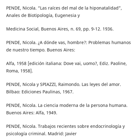
PENDE, Nicola. “Las raíces del mal de la hiponatalidad”,
Anales de Biotipología, Eugenesia y
Medicina Social, Buenos Aires, n. 69, pp. 9-12. 1936.
PENDE, Nicola. ¿A dónde vas, hombre?: Problemas humanos
de nuestro tiempo. Buenos Aires:
Alfa, 1958 [edición italiana: Dove vai, uomo?, Ediz. Paoline,
Roma, 1958].
PENDE, Nicola y SPIAZZI, Raimondo. Las leyes del amor.
Bilbao: Ediciones Paulinas, 1967.
PENDE, Nicola. La ciencia moderna de la persona humana.
Buenos Aires: Alfa, 1949.
PENDE, Nicola. Trabajos recientes sobre endocrinología y
psicología criminal. Madrid: Javier