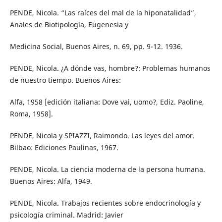
PENDE, Nicola. “Las raíces del mal de la hiponatalidad”,
Anales de Biotipología, Eugenesia y
Medicina Social, Buenos Aires, n. 69, pp. 9-12. 1936.
PENDE, Nicola. ¿A dónde vas, hombre?: Problemas humanos
de nuestro tiempo. Buenos Aires:
Alfa, 1958 [edición italiana: Dove vai, uomo?, Ediz. Paoline,
Roma, 1958].
PENDE, Nicola y SPIAZZI, Raimondo. Las leyes del amor.
Bilbao: Ediciones Paulinas, 1967.
PENDE, Nicola. La ciencia moderna de la persona humana.
Buenos Aires: Alfa, 1949.
PENDE, Nicola. Trabajos recientes sobre endocrinología y
psicología criminal. Madrid: Javier