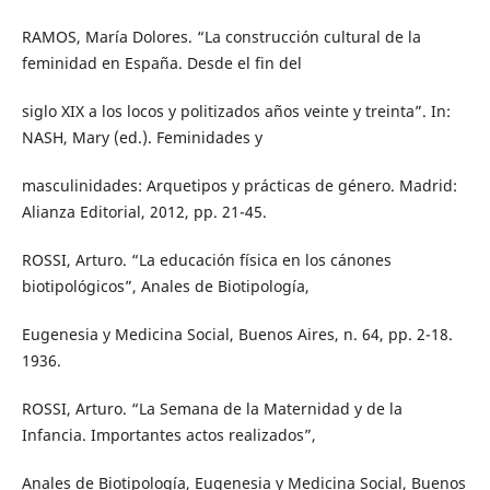
RAMOS, María Dolores. “La construcción cultural de la
feminidad en España. Desde el fin del
siglo XIX a los locos y politizados años veinte y treinta”. In:
NASH, Mary (ed.). Feminidades y
masculinidades: Arquetipos y prácticas de género. Madrid:
Alianza Editorial, 2012, pp. 21-45.
ROSSI, Arturo. “La educación física en los cánones
biotipológicos”, Anales de Biotipología,
Eugenesia y Medicina Social, Buenos Aires, n. 64, pp. 2-18.
1936.
ROSSI, Arturo. “La Semana de la Maternidad y de la
Infancia. Importantes actos realizados”,
Anales de Biotipología, Eugenesia y Medicina Social, Buenos