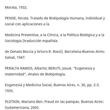
Morata, 1932.
PENDE, Nicola. Tratado de Biotipología Humana, individual y
social con aplicaciones a la
Medicina Preventiva, a la Clínica, a la Política Biológica y a la
Sociología [traducción española
de Donato Boccia y Arturo R. Rossi]. Barcelona-Buenos Aires:
Salvat, 1947.
PERALTA RAMOS, Alberto; BERUTI, Josué. “Eugenesia y
maternidad”, Anales de Biotipología,
Eugenesia y Medicina Social, Buenos Aires, n. 36, pp. 2-3.
1935.
PLOTKIN, Mariano Ben. Freud en las pampas. Buenos Aires:
Sudamericana, 2003.