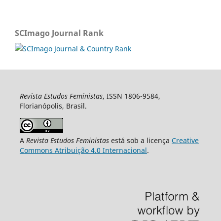
SCImago Journal Rank
Revista Estudos Feministas
, ISSN 1806-9584,
Florianópolis, Brasil.
A
Revista Estudos Feministas
está sob a licença
Creative
Commons Atribuição 4.0 Internacional
.