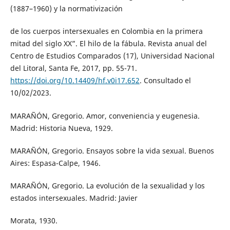
(1887–1960) y la normativización
de los cuerpos intersexuales en Colombia en la primera
mitad del siglo XX”. El hilo de la fábula. Revista anual del
Centro de Estudios Comparados (17), Universidad Nacional
del Litoral, Santa Fe, 2017, pp. 55-71.
https://doi.org/10.14409/hf.v0i17.652
. Consultado el
10/02/2023.
MARAÑÓN, Gregorio. Amor, conveniencia y eugenesia.
Madrid: Historia Nueva, 1929.
MARAÑÓN, Gregorio. Ensayos sobre la vida sexual. Buenos
Aires: Espasa-Calpe, 1946.
MARAÑÓN, Gregorio. La evolución de la sexualidad y los
estados intersexuales. Madrid: Javier
Morata, 1930.