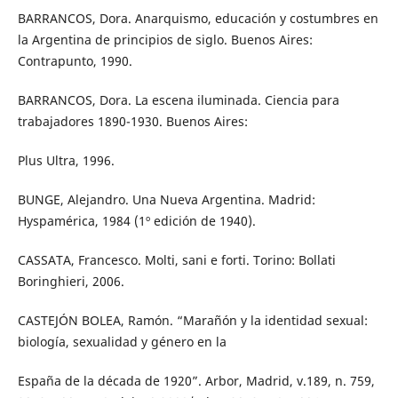
BARRANCOS, Dora. Anarquismo, educación y costumbres en
la Argentina de principios de siglo. Buenos Aires:
Contrapunto, 1990.
BARRANCOS, Dora. La escena iluminada. Ciencia para
trabajadores 1890-1930. Buenos Aires:
Plus Ultra, 1996.
BUNGE, Alejandro. Una Nueva Argentina. Madrid:
Hyspamérica, 1984 (1º edición de 1940).
CASSATA, Francesco. Molti, sani e forti. Torino: Bollati
Boringhieri, 2006.
CASTEJÓN BOLEA, Ramón. “Marañón y la identidad sexual:
biología, sexualidad y género en la
España de la década de 1920”. Arbor, Madrid, v.189, n. 759,