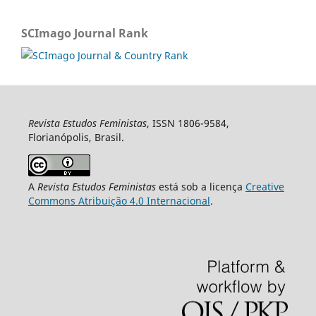
SCImago Journal Rank
Revista Estudos Feministas
, ISSN 1806-9584,
Florianópolis, Brasil.
A
Revista Estudos Feministas
está sob a licença
Creative
Commons Atribuição 4.0 Internacional
.