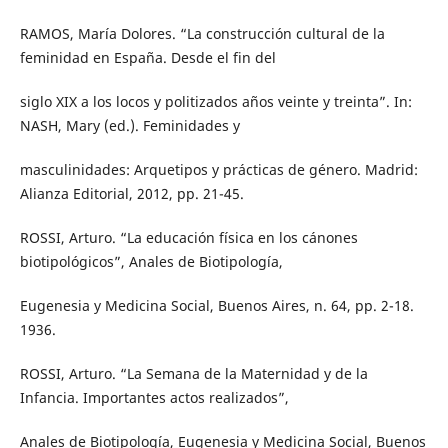
RAMOS, María Dolores. “La construcción cultural de la
feminidad en España. Desde el fin del
siglo XIX a los locos y politizados años veinte y treinta”. In:
NASH, Mary (ed.). Feminidades y
masculinidades: Arquetipos y prácticas de género. Madrid:
Alianza Editorial, 2012, pp. 21-45.
ROSSI, Arturo. “La educación física en los cánones
biotipológicos”, Anales de Biotipología,
Eugenesia y Medicina Social, Buenos Aires, n. 64, pp. 2-18.
1936.
ROSSI, Arturo. “La Semana de la Maternidad y de la
Infancia. Importantes actos realizados”,
Anales de Biotipología, Eugenesia y Medicina Social, Buenos