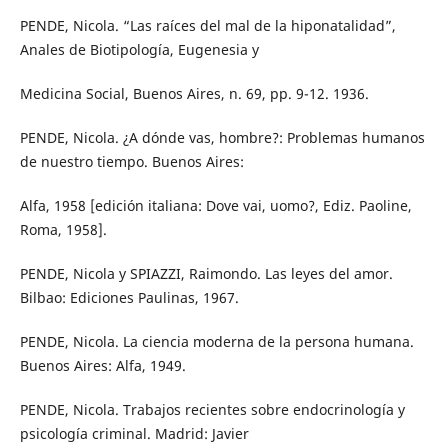
PENDE, Nicola. “Las raíces del mal de la hiponatalidad”,
Anales de Biotipología, Eugenesia y
Medicina Social, Buenos Aires, n. 69, pp. 9-12. 1936.
PENDE, Nicola. ¿A dónde vas, hombre?: Problemas humanos
de nuestro tiempo. Buenos Aires:
Alfa, 1958 [edición italiana: Dove vai, uomo?, Ediz. Paoline,
Roma, 1958].
PENDE, Nicola y SPIAZZI, Raimondo. Las leyes del amor.
Bilbao: Ediciones Paulinas, 1967.
PENDE, Nicola. La ciencia moderna de la persona humana.
Buenos Aires: Alfa, 1949.
PENDE, Nicola. Trabajos recientes sobre endocrinología y
psicología criminal. Madrid: Javier