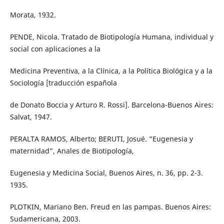
Morata, 1932.
PENDE, Nicola. Tratado de Biotipología Humana, individual y
social con aplicaciones a la
Medicina Preventiva, a la Clínica, a la Política Biológica y a la
Sociología [traducción española
de Donato Boccia y Arturo R. Rossi]. Barcelona-Buenos Aires:
Salvat, 1947.
PERALTA RAMOS, Alberto; BERUTI, Josué. “Eugenesia y
maternidad”, Anales de Biotipología,
Eugenesia y Medicina Social, Buenos Aires, n. 36, pp. 2-3.
1935.
PLOTKIN, Mariano Ben. Freud en las pampas. Buenos Aires:
Sudamericana, 2003.