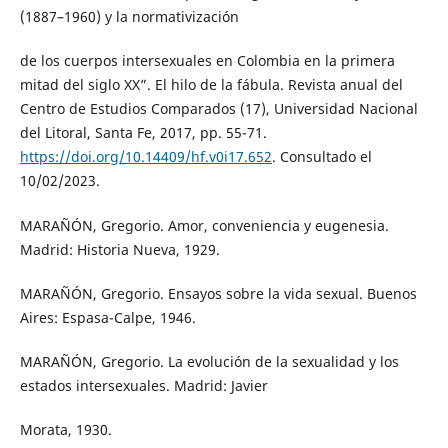
(1887–1960) y la normativización
de los cuerpos intersexuales en Colombia en la primera
mitad del siglo XX”. El hilo de la fábula. Revista anual del
Centro de Estudios Comparados (17), Universidad Nacional
del Litoral, Santa Fe, 2017, pp. 55-71.
https://doi.org/10.14409/hf.v0i17.652
. Consultado el
10/02/2023.
MARAÑÓN, Gregorio. Amor, conveniencia y eugenesia.
Madrid: Historia Nueva, 1929.
MARAÑÓN, Gregorio. Ensayos sobre la vida sexual. Buenos
Aires: Espasa-Calpe, 1946.
MARAÑÓN, Gregorio. La evolución de la sexualidad y los
estados intersexuales. Madrid: Javier
Morata, 1930.