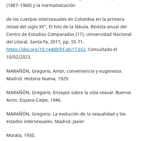
(1887–1960) y la normativización
de los cuerpos intersexuales en Colombia en la primera
mitad del siglo XX”. El hilo de la fábula. Revista anual del
Centro de Estudios Comparados (17), Universidad Nacional
del Litoral, Santa Fe, 2017, pp. 55-71.
https://doi.org/10.14409/hf.v0i17.652
. Consultado el
10/02/2023.
MARAÑÓN, Gregorio. Amor, conveniencia y eugenesia.
Madrid: Historia Nueva, 1929.
MARAÑÓN, Gregorio. Ensayos sobre la vida sexual. Buenos
Aires: Espasa-Calpe, 1946.
MARAÑÓN, Gregorio. La evolución de la sexualidad y los
estados intersexuales. Madrid: Javier
Morata, 1930.