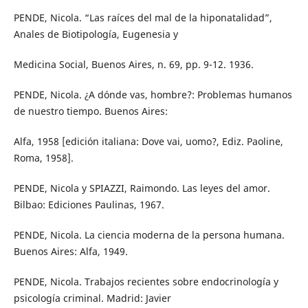
PENDE, Nicola. “Las raíces del mal de la hiponatalidad”,
Anales de Biotipología, Eugenesia y
Medicina Social, Buenos Aires, n. 69, pp. 9-12. 1936.
PENDE, Nicola. ¿A dónde vas, hombre?: Problemas humanos
de nuestro tiempo. Buenos Aires:
Alfa, 1958 [edición italiana: Dove vai, uomo?, Ediz. Paoline,
Roma, 1958].
PENDE, Nicola y SPIAZZI, Raimondo. Las leyes del amor.
Bilbao: Ediciones Paulinas, 1967.
PENDE, Nicola. La ciencia moderna de la persona humana.
Buenos Aires: Alfa, 1949.
PENDE, Nicola. Trabajos recientes sobre endocrinología y
psicología criminal. Madrid: Javier