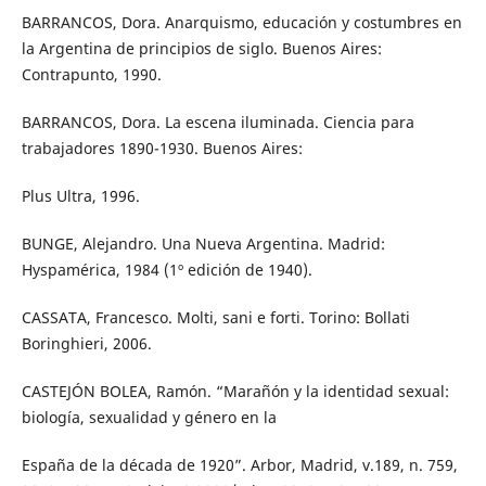
BARRANCOS, Dora. Anarquismo, educación y costumbres en
la Argentina de principios de siglo. Buenos Aires:
Contrapunto, 1990.
BARRANCOS, Dora. La escena iluminada. Ciencia para
trabajadores 1890-1930. Buenos Aires:
Plus Ultra, 1996.
BUNGE, Alejandro. Una Nueva Argentina. Madrid:
Hyspamérica, 1984 (1º edición de 1940).
CASSATA, Francesco. Molti, sani e forti. Torino: Bollati
Boringhieri, 2006.
CASTEJÓN BOLEA, Ramón. “Marañón y la identidad sexual:
biología, sexualidad y género en la
España de la década de 1920”. Arbor, Madrid, v.189, n. 759,