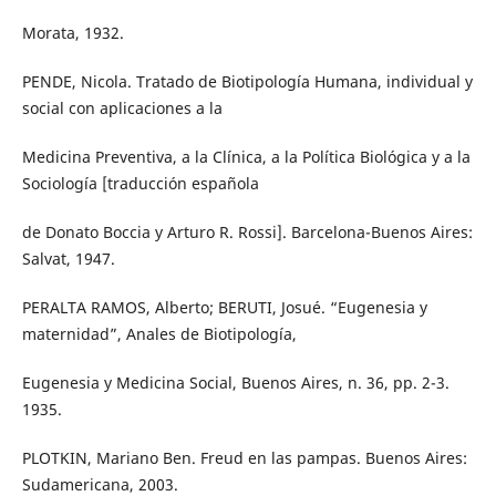
Morata, 1932.
PENDE, Nicola. Tratado de Biotipología Humana, individual y
social con aplicaciones a la
Medicina Preventiva, a la Clínica, a la Política Biológica y a la
Sociología [traducción española
de Donato Boccia y Arturo R. Rossi]. Barcelona-Buenos Aires:
Salvat, 1947.
PERALTA RAMOS, Alberto; BERUTI, Josué. “Eugenesia y
maternidad”, Anales de Biotipología,
Eugenesia y Medicina Social, Buenos Aires, n. 36, pp. 2-3.
1935.
PLOTKIN, Mariano Ben. Freud en las pampas. Buenos Aires:
Sudamericana, 2003.