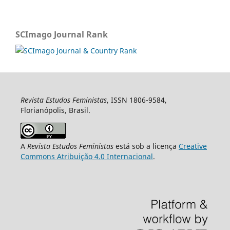
SCImago Journal Rank
Revista Estudos Feministas
, ISSN 1806-9584,
Florianópolis, Brasil.
A
Revista Estudos Feministas
está sob a licença
Creative
Commons Atribuição 4.0 Internacional
.