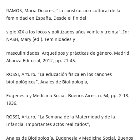
RAMOS, María Dolores. “La construcción cultural de la
feminidad en España. Desde el fin del
siglo XIX a los locos y politizados años veinte y treinta”. In:
NASH, Mary (ed.). Feminidades y
masculinidades: Arquetipos y prácticas de género. Madrid:
Alianza Editorial, 2012, pp. 21-45.
ROSSI, Arturo. “La educación física en los cánones
biotipológicos”, Anales de Biotipología,
Eugenesia y Medicina Social, Buenos Aires, n. 64, pp. 2-18.
1936.
ROSSI, Arturo. “La Semana de la Maternidad y de la
Infancia. Importantes actos realizados”,
Anales de Biotipología, Eugenesia y Medicina Social, Buenos