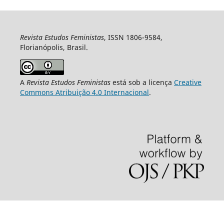
Revista Estudos Feministas
, ISSN 1806-9584,
Florianópolis, Brasil.
A
Revista Estudos Feministas
está sob a licença
Creative
Commons Atribuição 4.0 Internacional
.