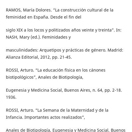
RAMOS, María Dolores. “La construcción cultural de la
feminidad en España. Desde el fin del
siglo XIX a los locos y politizados años veinte y treinta”. In:
NASH, Mary (ed.). Feminidades y
masculinidades: Arquetipos y prácticas de género. Madrid:
Alianza Editorial, 2012, pp. 21-45.
ROSSI, Arturo. “La educación física en los cánones
biotipológicos”, Anales de Biotipología,
Eugenesia y Medicina Social, Buenos Aires, n. 64, pp. 2-18.
1936.
ROSSI, Arturo. “La Semana de la Maternidad y de la
Infancia. Importantes actos realizados”,
Anales de Biotipología, Eugenesia y Medicina Social, Buenos