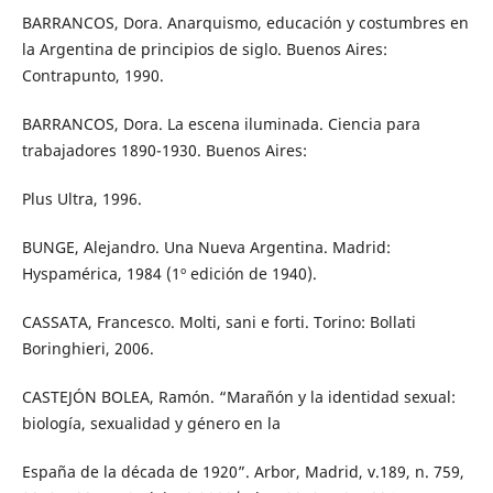
BARRANCOS, Dora. Anarquismo, educación y costumbres en
la Argentina de principios de siglo. Buenos Aires:
Contrapunto, 1990.
BARRANCOS, Dora. La escena iluminada. Ciencia para
trabajadores 1890-1930. Buenos Aires:
Plus Ultra, 1996.
BUNGE, Alejandro. Una Nueva Argentina. Madrid:
Hyspamérica, 1984 (1º edición de 1940).
CASSATA, Francesco. Molti, sani e forti. Torino: Bollati
Boringhieri, 2006.
CASTEJÓN BOLEA, Ramón. “Marañón y la identidad sexual:
biología, sexualidad y género en la
España de la década de 1920”. Arbor, Madrid, v.189, n. 759,