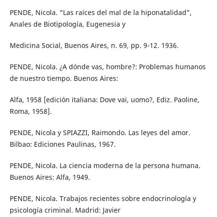
PENDE, Nicola. “Las raíces del mal de la hiponatalidad”,
Anales de Biotipología, Eugenesia y
Medicina Social, Buenos Aires, n. 69, pp. 9-12. 1936.
PENDE, Nicola. ¿A dónde vas, hombre?: Problemas humanos
de nuestro tiempo. Buenos Aires:
Alfa, 1958 [edición italiana: Dove vai, uomo?, Ediz. Paoline,
Roma, 1958].
PENDE, Nicola y SPIAZZI, Raimondo. Las leyes del amor.
Bilbao: Ediciones Paulinas, 1967.
PENDE, Nicola. La ciencia moderna de la persona humana.
Buenos Aires: Alfa, 1949.
PENDE, Nicola. Trabajos recientes sobre endocrinología y
psicología criminal. Madrid: Javier