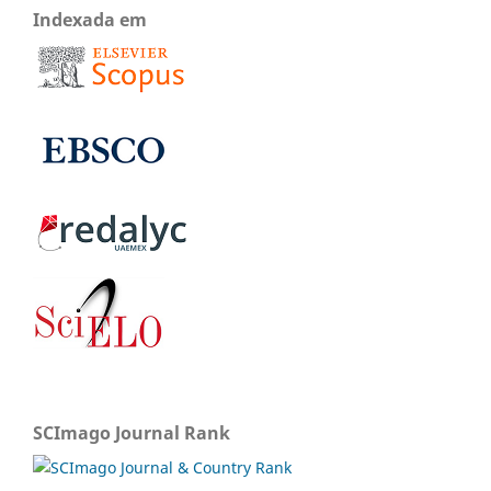
Indexada em
SCImago Journal Rank