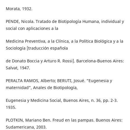
Morata, 1932.
PENDE, Nicola. Tratado de Biotipología Humana, individual y
social con aplicaciones a la
Medicina Preventiva, a la Clínica, a la Política Biológica y a la
Sociología [traducción española
de Donato Boccia y Arturo R. Rossi]. Barcelona-Buenos Aires:
Salvat, 1947.
PERALTA RAMOS, Alberto; BERUTI, Josué. “Eugenesia y
maternidad”, Anales de Biotipología,
Eugenesia y Medicina Social, Buenos Aires, n. 36, pp. 2-3.
1935.
PLOTKIN, Mariano Ben. Freud en las pampas. Buenos Aires:
Sudamericana, 2003.