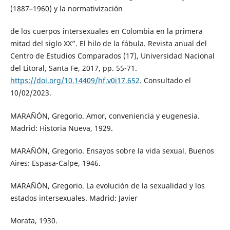
(1887–1960) y la normativización
de los cuerpos intersexuales en Colombia en la primera
mitad del siglo XX”. El hilo de la fábula. Revista anual del
Centro de Estudios Comparados (17), Universidad Nacional
del Litoral, Santa Fe, 2017, pp. 55-71.
https://doi.org/10.14409/hf.v0i17.652
. Consultado el
10/02/2023.
MARAÑÓN, Gregorio. Amor, conveniencia y eugenesia.
Madrid: Historia Nueva, 1929.
MARAÑÓN, Gregorio. Ensayos sobre la vida sexual. Buenos
Aires: Espasa-Calpe, 1946.
MARAÑÓN, Gregorio. La evolución de la sexualidad y los
estados intersexuales. Madrid: Javier
Morata, 1930.