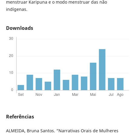
menstruar Karipuna e o modo menstruar das não
indígenas.
Downloads
Referências
ALMEIDA, Bruna Santos. “Narrativas Orais de Mulheres