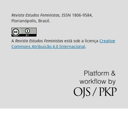
Revista Estudos Feministas
, ISSN 1806-9584,
Florianópolis, Brasil.
A
Revista Estudos Feministas
está sob a licença
Creative
Commons Atribuição 4.0 Internacional
.