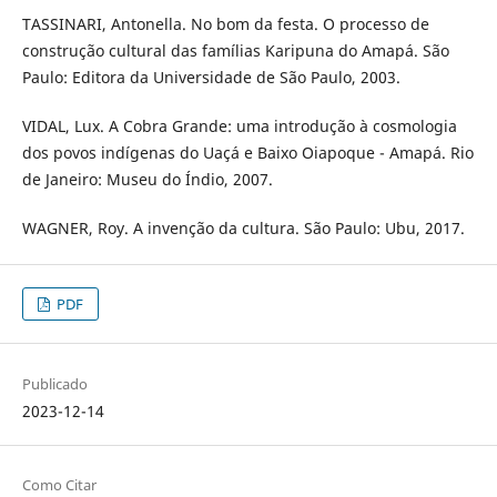
TASSINARI, Antonella. No bom da festa. O processo de
construção cultural das famílias Karipuna do Amapá. São
Paulo: Editora da Universidade de São Paulo, 2003.
VIDAL, Lux. A Cobra Grande: uma introdução à cosmologia
dos povos indígenas do Uaçá e Baixo Oiapoque - Amapá. Rio
de Janeiro: Museu do Índio, 2007.
WAGNER, Roy. A invenção da cultura. São Paulo: Ubu, 2017.
PDF
Publicado
2023-12-14
Como Citar