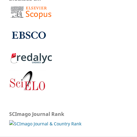
SCImago Journal Rank