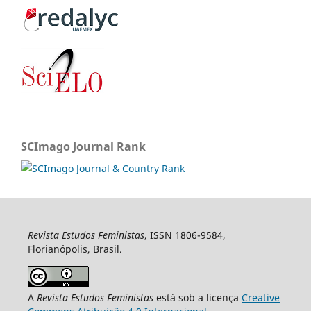
SCImago Journal Rank
Revista Estudos Feministas
, ISSN 1806-9584,
Florianópolis, Brasil.
A
Revista Estudos Feministas
está sob a licença
Creative