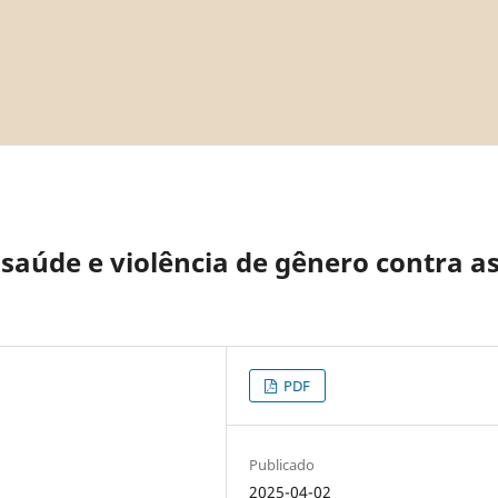
 saúde e violência de gênero contra a
PDF
Publicado
2025-04-02