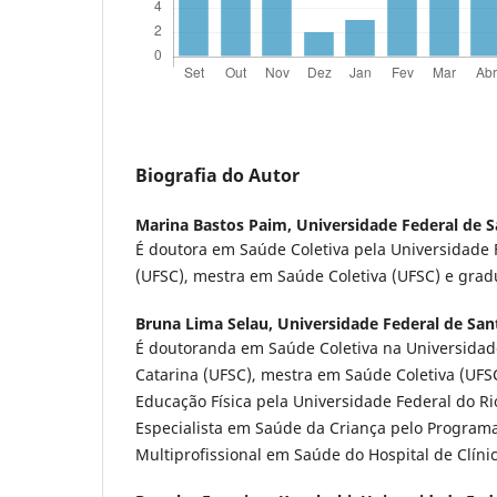
Biografia do Autor
Marina Bastos Paim,
Universidade Federal de S
É doutora em Saúde Coletiva pela Universidade 
(UFSC), mestra em Saúde Coletiva (UFSC) e grad
Bruna Lima Selau,
Universidade Federal de San
É doutoranda em Saúde Coletiva na Universidad
Catarina (UFSC), mestra em Saúde Coletiva (UF
Educação Física pela Universidade Federal do Ri
Especialista em Saúde da Criança pelo Program
Multiprofissional em Saúde do Hospital de Clínic