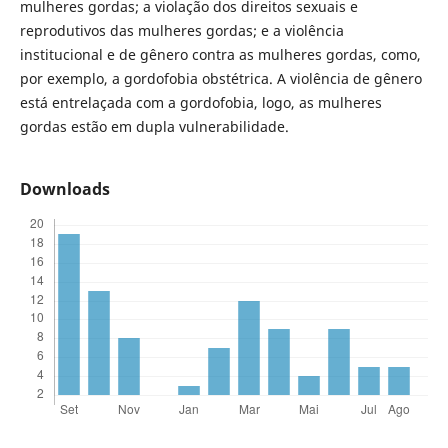
mulheres gordas; a violação dos direitos sexuais e
reprodutivos das mulheres gordas; e a violência
institucional e de gênero contra as mulheres gordas, como,
por exemplo, a gordofobia obstétrica. A violência de gênero
está entrelaçada com a gordofobia, logo, as mulheres
gordas estão em dupla vulnerabilidade.
Downloads