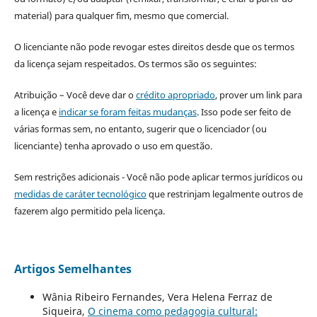
material) para qualquer fim, mesmo que comercial.
O licenciante não pode revogar estes direitos desde que os termos
da licença sejam respeitados. Os termos são os seguintes:
Atribuição – Você deve dar o
crédito apropriado
, prover um link para
a licença e
indicar se foram feitas mudanças
. Isso pode ser feito de
várias formas sem, no entanto, sugerir que o licenciador (ou
licenciante) tenha aprovado o uso em questão.
Sem restrições adicionais - Você não pode aplicar termos jurídicos ou
medidas de caráter tecnológico
que restrinjam legalmente outros de
fazerem algo permitido pela licença.
Artigos Semelhantes
Wânia Ribeiro Fernandes, Vera Helena Ferraz de
Siqueira,
O cinema como pedagogia cultural: