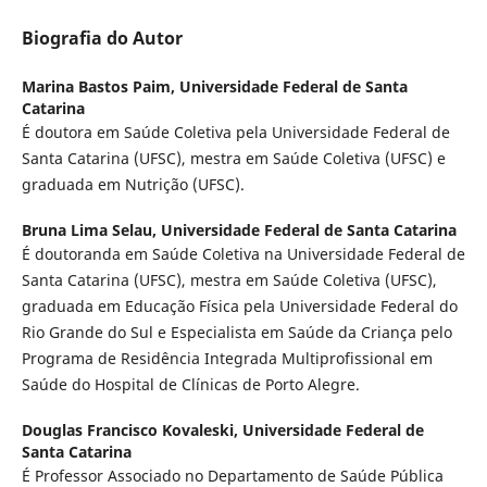
Biografia do Autor
Marina Bastos Paim,
Universidade Federal de Santa
Catarina
É doutora em Saúde Coletiva pela Universidade Federal de
Santa Catarina (UFSC), mestra em Saúde Coletiva (UFSC) e
graduada em Nutrição (UFSC).
Bruna Lima Selau,
Universidade Federal de Santa Catarina
É doutoranda em Saúde Coletiva na Universidade Federal de
Santa Catarina (UFSC), mestra em Saúde Coletiva (UFSC),
graduada em Educação Física pela Universidade Federal do
Rio Grande do Sul e Especialista em Saúde da Criança pelo
Programa de Residência Integrada Multiprofissional em
Saúde do Hospital de Clínicas de Porto Alegre.
Douglas Francisco Kovaleski,
Universidade Federal de
Santa Catarina
É Professor Associado no Departamento de Saúde Pública