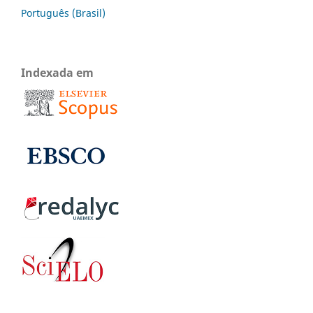
Português (Brasil)
Indexada em