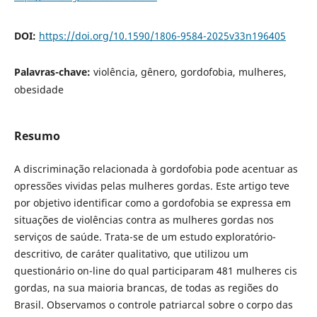
DOI:
https://doi.org/10.1590/1806-9584-2025v33n196405
Palavras-chave:
violência, gênero, gordofobia, mulheres,
obesidade
Resumo
A discriminação relacionada à gordofobia pode acentuar as
opressões vividas pelas mulheres gordas. Este artigo teve
por objetivo identificar como a gordofobia se expressa em
situações de violências contra as mulheres gordas nos
serviços de saúde. Trata-se de um estudo exploratório-
descritivo, de caráter qualitativo, que utilizou um
questionário on-line do qual participaram 481 mulheres cis
gordas, na sua maioria brancas, de todas as regiões do
Brasil. Observamos o controle patriarcal sobre o corpo das