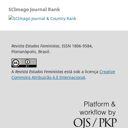
SCImago Journal Rank
Revista Estudos Feministas
, ISSN 1806-9584,
Florianópolis, Brasil.
A
Revista Estudos Feministas
está sob a licença
Creative
Commons Atribuição 4.0 Internacional
.