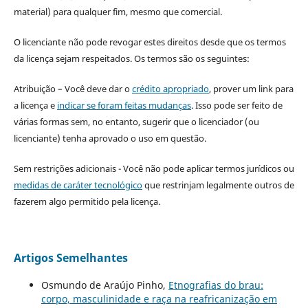
material) para qualquer fim, mesmo que comercial.
O licenciante não pode revogar estes direitos desde que os termos
da licença sejam respeitados. Os termos são os seguintes:
Atribuição – Você deve dar o
crédito apropriado
, prover um link para
a licença e
indicar se foram feitas mudanças
. Isso pode ser feito de
várias formas sem, no entanto, sugerir que o licenciador (ou
licenciante) tenha aprovado o uso em questão.
Sem restrições adicionais - Você não pode aplicar termos jurídicos ou
medidas de caráter tecnológico
que restrinjam legalmente outros de
fazerem algo permitido pela licença.
Artigos Semelhantes
Osmundo de Araújo Pinho,
Etnografias do brau:
corpo, masculinidade e raça na reafricanização em