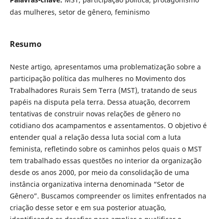
das mulheres, setor de gênero, feminismo
Resumo
Neste artigo, apresentamos uma problematização sobre a
participação política das mulheres no Movimento dos
Trabalhadores Rurais Sem Terra (MST), tratando de seus
papéis na disputa pela terra. Dessa atuação, decorrem
tentativas de construir novas relações de gênero no
cotidiano dos acampamentos e assentamentos. O objetivo é
entender qual a relação dessa luta social com a luta
feminista, refletindo sobre os caminhos pelos quais o MST
tem trabalhado essas questões no interior da organização
desde os anos 2000, por meio da consolidação de uma
instância organizativa interna denominada “Setor de
Gênero”. Buscamos compreender os limites enfrentados na
criação desse setor e em sua posterior atuação,