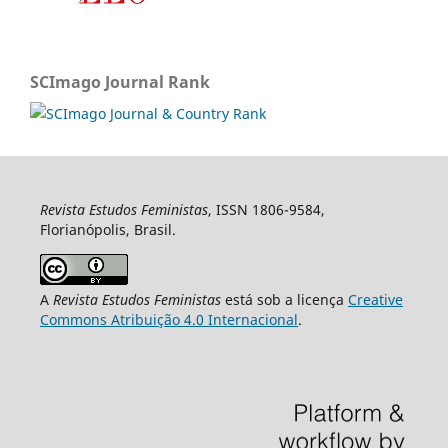
SCImago Journal Rank
Revista Estudos Feministas
, ISSN 1806-9584,
Florianópolis, Brasil.
A
Revista Estudos Feministas
está sob a licença
Creative
Commons Atribuição 4.0 Internacional
.