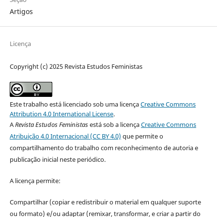
Artigos
Licença
Copyright (c) 2025 Revista Estudos Feministas
Este trabalho está licenciado sob uma licença
Creative Commons
Attribution 4.0 International License
.
A
Revista Estudos Feministas
está sob a licença
Creative Commons
Atribuição 4.0 Internacional (CC BY 4.0)
que permite o
compartilhamento do trabalho com reconhecimento de autoria e
publicação inicial neste periódico.
A licença permite:
Compartilhar (copiar e redistribuir o material em qualquer suporte
ou formato) e/ou adaptar (remixar, transformar, e criar a partir do