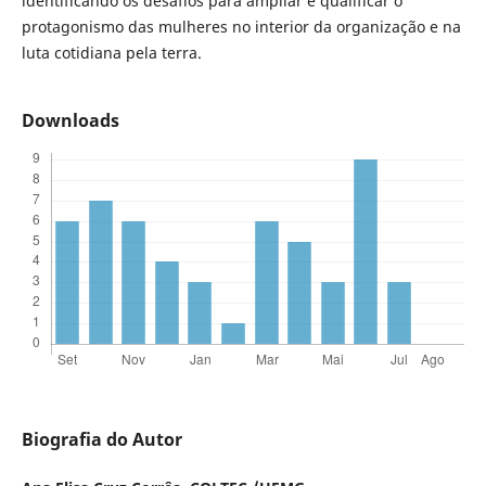
identificando os desafios para ampliar e qualificar o
protagonismo das mulheres no interior da organização e na
luta cotidiana pela terra.
Downloads
Biografia do Autor