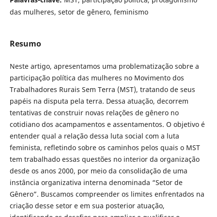
das mulheres, setor de gênero, feminismo
Resumo
Neste artigo, apresentamos uma problematização sobre a
participação política das mulheres no Movimento dos
Trabalhadores Rurais Sem Terra (MST), tratando de seus
papéis na disputa pela terra. Dessa atuação, decorrem
tentativas de construir novas relações de gênero no
cotidiano dos acampamentos e assentamentos. O objetivo é
entender qual a relação dessa luta social com a luta
feminista, refletindo sobre os caminhos pelos quais o MST
tem trabalhado essas questões no interior da organização
desde os anos 2000, por meio da consolidação de uma
instância organizativa interna denominada “Setor de
Gênero”. Buscamos compreender os limites enfrentados na
criação desse setor e em sua posterior atuação,