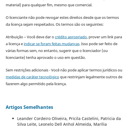
material) para qualquer fim, mesmo que comercial.
O licenciante não pode revogar estes direitos desde que os termos
da licença sejam respeitados. Os termos são os seguintes:
Atribuição – Você deve dar o
crédito apropriado
, prover um link para
a licença e
indicar se foram feitas mudanças
. Isso pode ser feito de
várias formas sem, no entanto, sugerir que o licenciador (ou
licenciante) tenha aprovado o uso em questão.
Sem restrições adicionais - Você não pode aplicar termos jurídicos ou
medidas de caráter tecnológico
que restrinjam legalmente outros de
fazerem algo permitido pela licença.
Artigos Semelhantes
Leander Cordeiro Oliveira, Pricila Castelini, Patricia da
Silva Leite, Leonelo Dell Anhol Almeida, Marília