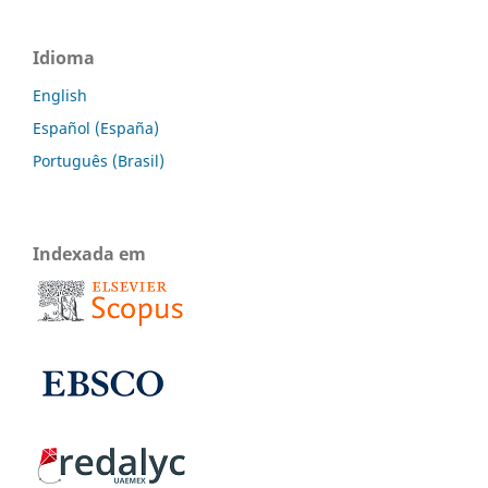
Idioma
English
Español (España)
Português (Brasil)
Indexada em