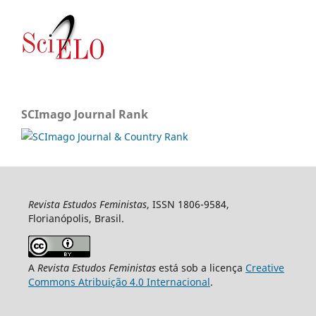
SCImago Journal Rank
Revista Estudos Feministas
, ISSN 1806-9584,
Florianópolis, Brasil.
A
Revista Estudos Feministas
está sob a licença
Creative
Commons Atribuição 4.0 Internacional
.