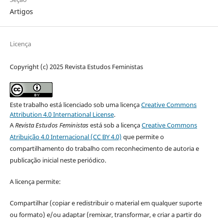
Artigos
Licença
Copyright (c) 2025 Revista Estudos Feministas
Este trabalho está licenciado sob uma licença
Creative Commons
Attribution 4.0 International License
.
A
Revista Estudos Feministas
está sob a licença
Creative Commons
Atribuição 4.0 Internacional (CC BY 4.0)
que permite o
compartilhamento do trabalho com reconhecimento de autoria e
publicação inicial neste periódico.
A licença permite:
Compartilhar (copiar e redistribuir o material em qualquer suporte
ou formato) e/ou adaptar (remixar, transformar, e criar a partir do