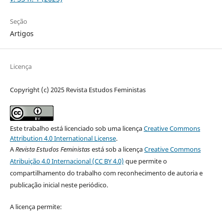
Seção
Artigos
Licença
Copyright (c) 2025 Revista Estudos Feministas
Este trabalho está licenciado sob uma licença
Creative Commons
Attribution 4.0 International License
.
A
Revista Estudos Feministas
está sob a licença
Creative Commons
Atribuição 4.0 Internacional (CC BY 4.0)
que permite o
compartilhamento do trabalho com reconhecimento de autoria e
publicação inicial neste periódico.
A licença permite: