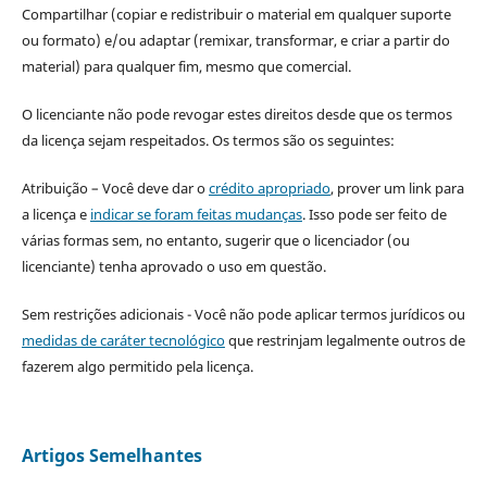
Compartilhar (copiar e redistribuir o material em qualquer suporte
ou formato) e/ou adaptar (remixar, transformar, e criar a partir do
material) para qualquer fim, mesmo que comercial.
O licenciante não pode revogar estes direitos desde que os termos
da licença sejam respeitados. Os termos são os seguintes:
Atribuição – Você deve dar o
crédito apropriado
, prover um link para
a licença e
indicar se foram feitas mudanças
. Isso pode ser feito de
várias formas sem, no entanto, sugerir que o licenciador (ou
licenciante) tenha aprovado o uso em questão.
Sem restrições adicionais - Você não pode aplicar termos jurídicos ou
medidas de caráter tecnológico
que restrinjam legalmente outros de
fazerem algo permitido pela licença.
Artigos Semelhantes