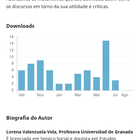
os discursos em torno da sua utilidade e críticas.
Downloads
Biografia do Autor
Lorena Valenzuela-Vela,
Profesora Universidad de Granada
É licenciada em Serviço Social e doutora em Estudos,