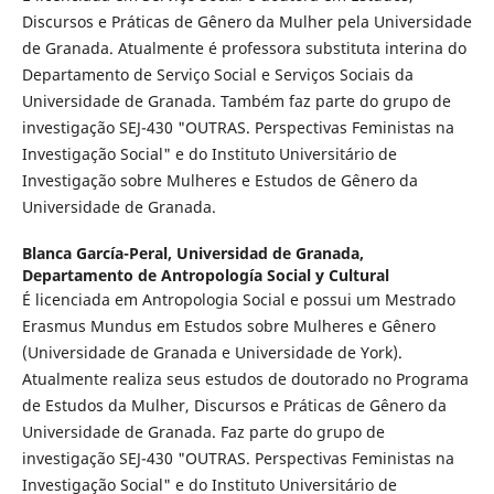
Discursos e Práticas de Gênero da Mulher pela Universidade
de Granada. Atualmente é professora substituta interina do
Departamento de Serviço Social e Serviços Sociais da
Universidade de Granada. Também faz parte do grupo de
investigação SEJ-430 "OUTRAS. Perspectivas Feministas na
Investigação Social" e do Instituto Universitário de
Investigação sobre Mulheres e Estudos de Gênero da
Universidade de Granada.
Blanca García-Peral,
Universidad de Granada,
Departamento de Antropología Social y Cultural
É licenciada em Antropologia Social e possui um Mestrado
Erasmus Mundus em Estudos sobre Mulheres e Gênero
(Universidade de Granada e Universidade de York).
Atualmente realiza seus estudos de doutorado no Programa
de Estudos da Mulher, Discursos e Práticas de Gênero da
Universidade de Granada. Faz parte do grupo de
investigação SEJ-430 "OUTRAS. Perspectivas Feministas na
Investigação Social" e do Instituto Universitário de