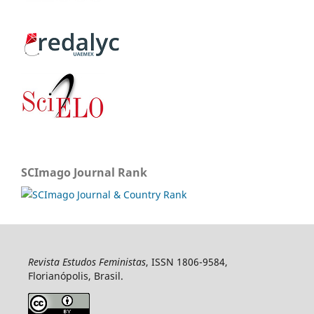
SCImago Journal Rank
Revista Estudos Feministas
, ISSN 1806-9584,
Florianópolis, Brasil.