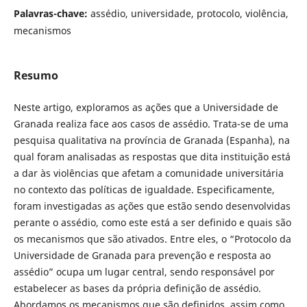
Palavras-chave:
assédio, universidade, protocolo, violência,
mecanismos
Resumo
Neste artigo, exploramos as ações que a Universidade de
Granada realiza face aos casos de assédio. Trata-se de uma
pesquisa qualitativa na província de Granada (Espanha), na
qual foram analisadas as respostas que dita instituição está
a dar às violências que afetam a comunidade universitária
no contexto das políticas de igualdade. Especificamente,
foram investigadas as ações que estão sendo desenvolvidas
perante o assédio, como este está a ser definido e quais são
os mecanismos que são ativados. Entre eles, o “Protocolo da
Universidade de Granada para prevenção e resposta ao
assédio” ocupa um lugar central, sendo responsável por
estabelecer as bases da própria definição de assédio.
Abordamos os mecanismos que são definidos, assim como