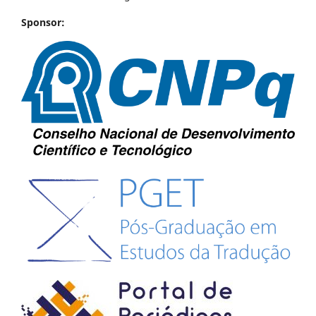
Sponsor: