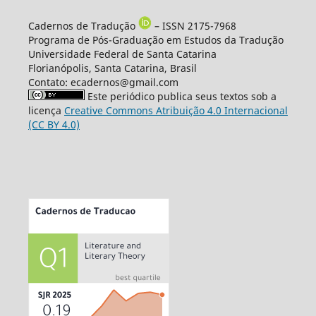
Cadernos de Tradução
– ISSN 2175-7968
Programa de Pós-Graduação em Estudos da Tradução
Universidade Federal de Santa Catarina
Florianópolis, Santa Catarina, Brasil
Contato: ecadernos@gmail.com
Este periódico publica seus textos sob a
licença
Creative Commons Atribuição 4.0 Internacional
(CC BY 4.0)