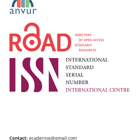
Contact:
ecadernos@gmail.com