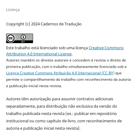
Licença
Copyright (c) 2024 Cadernos de Tradução
Este trabalho está licenciado sob uma licença
Creative Commons
Attribution 4.0 International License
.
Autores mantêm os direitos autorais e concedem à revista o direito de
primeira publicação, com o trabalho simultaneamente licenciado sob a
Licença Creative Commons Atribuição 4.0 Internacional (CC BY)
que
permite o compartilhamento do trabalho com reconhecimento da autoria
e publicação inicial nesta revista.
Autores têm autorização para assumir contratos adicionais
separadamente, para distribuição não exclusiva da versão do
trabalho publicada nesta revista (ex.: publicar em repositório
institucional ou como capítulo de livro, com reconhecimento de
autoria e publicação inicial nesta revista).