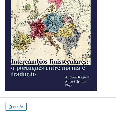
PDF/A