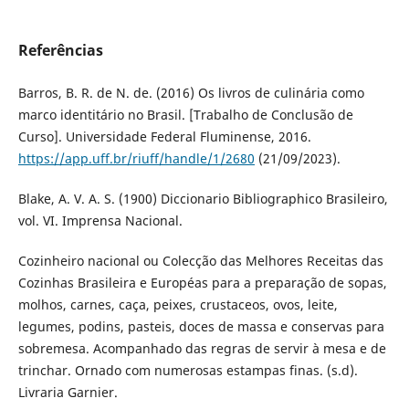
Referências
Barros, B. R. de N. de. (2016) Os livros de culinária como
marco identitário no Brasil. [Trabalho de Conclusão de
Curso]. Universidade Federal Fluminense, 2016.
https://app.uff.br/riuff/handle/1/2680
(21/09/2023).
Blake, A. V. A. S. (1900) Diccionario Bibliographico Brasileiro,
vol. VI. Imprensa Nacional.
Cozinheiro nacional ou Colecção das Melhores Receitas das
Cozinhas Brasileira e Européas para a preparação de sopas,
molhos, carnes, caça, peixes, crustaceos, ovos, leite,
legumes, podins, pasteis, doces de massa e conservas para
sobremesa. Acompanhado das regras de servir à mesa e de
trinchar. Ornado com numerosas estampas finas. (s.d).
Livraria Garnier.