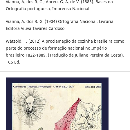
Vianna, A. dos R. G.; Abreu, G. A. de V. (1885). Bases da
Ortografia portuguesa. Imprensa Nacional.
Vianna, A. dos R. G. (1904) Ortografia Nacional. Livraria
Editora Viuva Tavares Cardoso.
Wätzold, T. (2012) A proclamação da cozinha brasileira como
parte do processo de formação nacional no Império
brasileiro 1822-1889. (Tradução de Juliane Pereira da Costa).
TCS Ed.