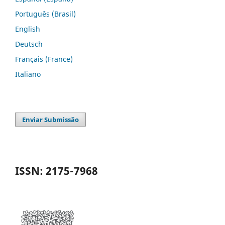
Português (Brasil)
English
Deutsch
Français (France)
Italiano
Enviar Submissão
ISSN: 2175-7968