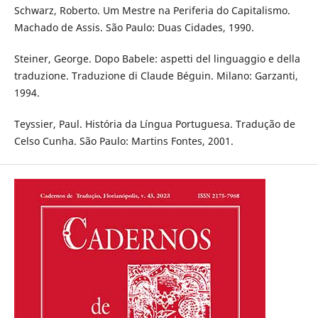
Schwarz, Roberto. Um Mestre na Periferia do Capitalismo.
Machado de Assis. São Paulo: Duas Cidades, 1990.
Steiner, George. Dopo Babele: aspetti del linguaggio e della
traduzione. Traduzione di Claude Béguin. Milano: Garzanti,
1994.
Teyssier, Paul. História da Língua Portuguesa. Tradução de
Celso Cunha. São Paulo: Martins Fontes, 2001.