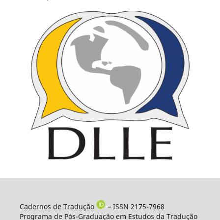
Cadernos de Tradução
– ISSN 2175-7968
Programa de Pós-Graduação em Estudos da Tradução