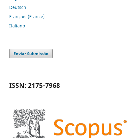
Deutsch
Français (France)
Italiano
Enviar Submissão
ISSN: 2175-7968