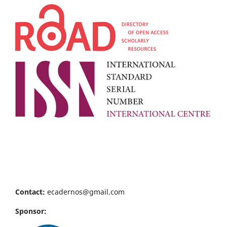
Contact:
ecadernos@gmail.com
Sponsor: