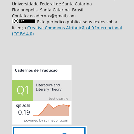
Universidade Federal de Santa Catarina
Florianópolis, Santa Catarina, Brasil
Contato: ecadernos@gmail.com
Este periódico publica seus textos sob a
licença
Creative Commons Atribuição 4.0 Internacional
(CC BY 4.0)