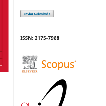
Enviar Submissão
ISSN: 2175-7968