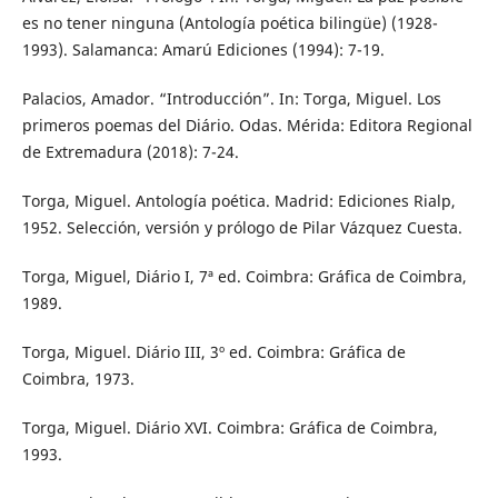
es no tener ninguna (Antología poética bilingüe) (1928-
1993). Salamanca: Amarú Ediciones (1994): 7-19.
Palacios, Amador. “Introducción”. In: Torga, Miguel. Los
primeros poemas del Diário. Odas. Mérida: Editora Regional
de Extremadura (2018): 7-24.
Torga, Miguel. Antología poética. Madrid: Ediciones Rialp,
1952. Selección, versión y prólogo de Pilar Vázquez Cuesta.
Torga, Miguel, Diário I, 7ª ed. Coimbra: Gráfica de Coimbra,
1989.
Torga, Miguel. Diário III, 3º ed. Coimbra: Gráfica de
Coimbra, 1973.
Torga, Miguel. Diário XVI. Coimbra: Gráfica de Coimbra,
1993.