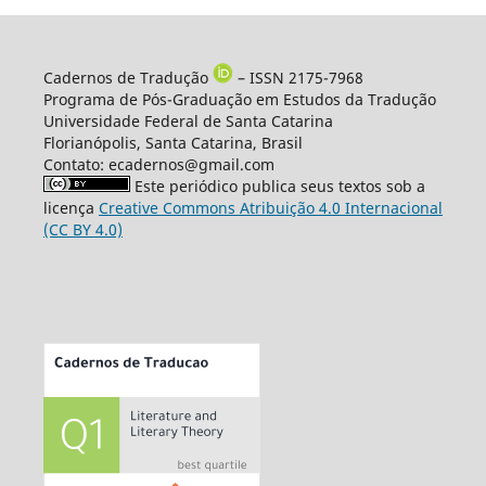
Cadernos de Tradução
– ISSN 2175-7968
Programa de Pós-Graduação em Estudos da Tradução
Universidade Federal de Santa Catarina
Florianópolis, Santa Catarina, Brasil
Contato: ecadernos@gmail.com
Este periódico publica seus textos sob a
licença
Creative Commons Atribuição 4.0 Internacional
(CC BY 4.0)