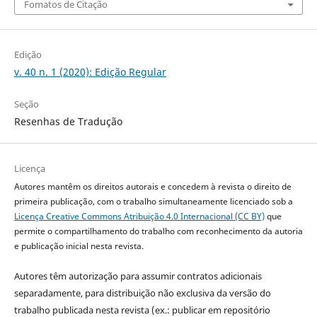
Fomatos de Citação
Edição
v. 40 n. 1 (2020): Edição Regular
Seção
Resenhas de Tradução
Licença
Autores mantêm os direitos autorais e concedem à revista o direito de
primeira publicação, com o trabalho simultaneamente licenciado sob a
Licença Creative Commons Atribuição 4.0 Internacional (CC BY)
que
permite o compartilhamento do trabalho com reconhecimento da autoria
e publicação inicial nesta revista.
Autores têm autorização para assumir contratos adicionais
separadamente, para distribuição não exclusiva da versão do
trabalho publicada nesta revista (ex.: publicar em repositório