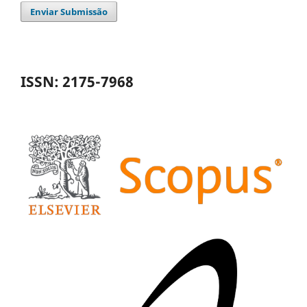
Enviar Submissão
ISSN: 2175-7968