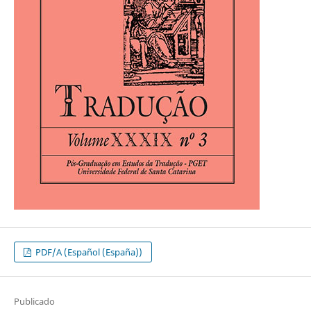
PDF/A (Español (España))
Publicado