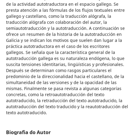
de la actividad autotraductora en el espacio gallego. Se
presta atención a las fórmulas de los flujos textuales entre
gallego y castellano, como la traducción alógrafa, la
traducción alógrafa con colaboración del autor, la
semiautotraducción y la autotraducción. A continuación se
ofrece un resumen de la historia de la autotraducción en
Galicia y se indican los motivos que suelen dan lugar a la
práctica autotraductora en el caso de los escritores
gallegos. Se señala que la característica general de la
autotraducción gallega es su naturaleza endógena, lo que
suscita tensiones identitarias, lingüísticas y profesionales.
Después se determinan como rasgos particulares el
predominio de la direccionalidad hacia el castellano, de la
simultaneidad de las versiones y de la opacidad de las
mismas. Finalmente se pasa revista a algunas categorías
concretas, como la retroautotraducción del texto
autotraducido, la retraducción del texto autotraducido, la
autotraducción del texto traducido y la reautotraducción del
texto autotraducido.
Biografia do Autor