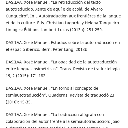
DASILVA, Xosé Manuel. “La retraducción del texto
autotraducido. Xente de aquí e de acolá, de Álvaro
Cunqueiro”. In L'Autotraduction aux frontières de la langue
et de la culture. Eds. Christian Lagarde y Helena Tanqueiro.
Limoges: Éditions Lambert-Lucas (2013a): 251-259.
DASILVA, Xosé Manuel. Estudios sobre la autotraducción en
el espacio ibérico. Bern: Peter Lang, 2013b.
DASILVA, Xosé Manuel. “La opacidad de la autotraducción
entre lenguas asimétricas”. Trans. Revista de traductología
19, 2 (2015): 171-182.
DASILVA, Xosé Manuel. “En torno al concepto de
semiautotraducción”. Quaderns. Revista de traducció 23
(2016): 15-35.
DASILVA, Xosé Manuel. “La traducción alógrafa con
colaboración del autor frente a la semiautotraducción: João