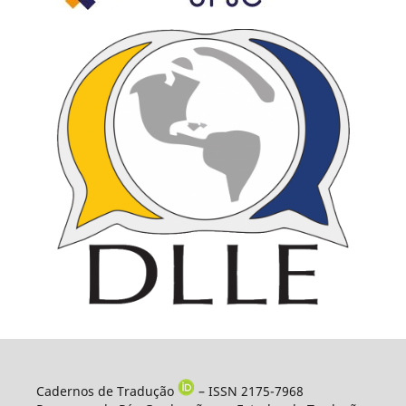
Cadernos de Tradução
– ISSN 2175-7968