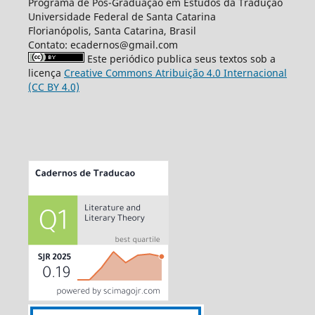
Programa de Pós-Graduação em Estudos da Tradução
Universidade Federal de Santa Catarina
Florianópolis, Santa Catarina, Brasil
Contato: ecadernos@gmail.com
Este periódico publica seus textos sob a
licença
Creative Commons Atribuição 4.0 Internacional
(CC BY 4.0)