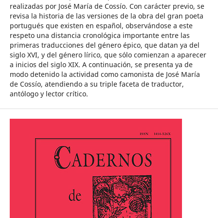
realizadas por José María de Cossío. Con carácter previo, se
revisa la historia de las versiones de la obra del gran poeta
portugués que existen en español, observándose a este
respeto una distancia cronológica importante entre las
primeras traducciones del género épico, que datan ya del
siglo XVI, y del género lírico, que sólo comienzan a aparecer
a inicios del siglo XIX. A continuación, se presenta ya de
modo detenido la actividad como camonista de José María
de Cossío, atendiendo a su triple faceta de traductor,
antólogo y lector crítico.