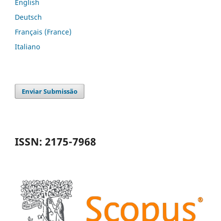
English
Deutsch
Français (France)
Italiano
Enviar Submissão
ISSN: 2175-7968