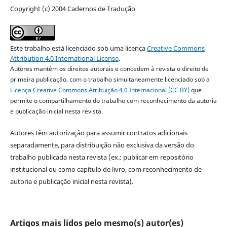
Copyright (c) 2004 Cadernos de Tradução
Este trabalho está licenciado sob uma licença
Creative Commons
Attribution 4.0 International License
.
Autores mantêm os direitos autorais e concedem à revista o direito de
primeira publicação, com o trabalho simultaneamente licenciado sob a
Licença Creative Commons Atribuição 4.0 Internacional (CC BY)
que
permite o compartilhamento do trabalho com reconhecimento da autoria
e publicação inicial nesta revista.
Autores têm autorização para assumir contratos adicionais
separadamente, para distribuição não exclusiva da versão do
trabalho publicada nesta revista (ex.: publicar em repositório
institucional ou como capítulo de livro, com reconhecimento de
autoria e publicação inicial nesta revista).
Artigos mais lidos pelo mesmo(s) autor(es)