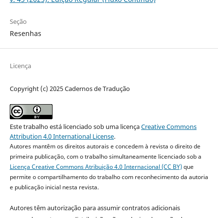
Seção
Resenhas
Licença
Copyright (c) 2025 Cadernos de Tradução
Este trabalho está licenciado sob uma licença
Creative Commons
Attribution 4.0 International License
.
Autores mantêm os direitos autorais e concedem à revista o direito de
primeira publicação, com o trabalho simultaneamente licenciado sob a
Licença Creative Commons Atribuição 4.0 Internacional (CC BY)
que
permite o compartilhamento do trabalho com reconhecimento da autoria
e publicação inicial nesta revista.
Autores têm autorização para assumir contratos adicionais