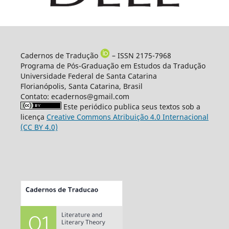
Cadernos de Tradução
– ISSN 2175-7968
Programa de Pós-Graduação em Estudos da Tradução
Universidade Federal de Santa Catarina
Florianópolis, Santa Catarina, Brasil
Contato: ecadernos@gmail.com
Este periódico publica seus textos sob a
licença
Creative Commons Atribuição 4.0 Internacional
(CC BY 4.0)