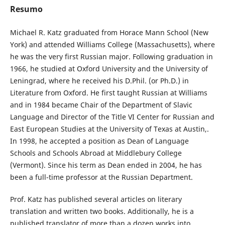
Resumo
Michael R. Katz graduated from Horace Mann School (New
York) and attended Williams College (Massachusetts), where
he was the very first Russian major. Following graduation in
1966, he studied at Oxford University and the University of
Leningrad, where he received his D.Phil. (or Ph.D.) in
Literature from Oxford. He first taught Russian at Williams
and in 1984 became Chair of the Department of Slavic
Language and Director of the Title VI Center for Russian and
East European Studies at the University of Texas at Austin,.
In 1998, he accepted a position as Dean of Language
Schools and Schools Abroad at Middlebury College
(Vermont). Since his term as Dean ended in 2004, he has
been a full-time professor at the Russian Department.
Prof. Katz has published several articles on literary
translation and written two books. Additionally, he is a
published translator of more than a dozen works into