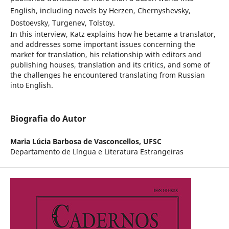
English, including novels by Herzen, Chernyshevsky,
Dostoevsky, Turgenev, Tolstoy.
In this interview, Katz explains how he became a translator,
and addresses some important issues concerning the
market for translation, his relationship with editors and
publishing houses, translation and its critics, and some of
the challenges he encountered translating from Russian
into English.
Biografia do Autor
Maria Lúcia Barbosa de Vasconcellos,
UFSC
Departamento de Língua e Literatura Estrangeiras