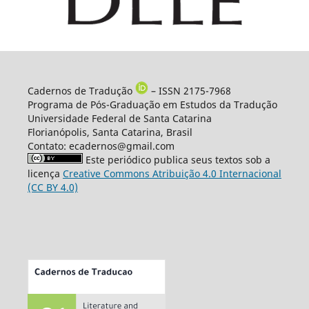
Cadernos de Tradução
– ISSN 2175-7968
Programa de Pós-Graduação em Estudos da Tradução
Universidade Federal de Santa Catarina
Florianópolis, Santa Catarina, Brasil
Contato: ecadernos@gmail.com
Este periódico publica seus textos sob a
licença
Creative Commons Atribuição 4.0 Internacional
(CC BY 4.0)