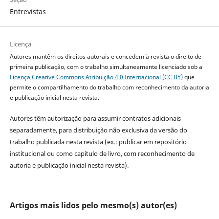
Entrevistas
Licença
Autores mantêm os direitos autorais e concedem à revista o direito de
primeira publicação, com o trabalho simultaneamente licenciado sob a
Licença Creative Commons Atribuição 4.0 Internacional (CC BY)
que
permite o compartilhamento do trabalho com reconhecimento da autoria
e publicação inicial nesta revista.
Autores têm autorização para assumir contratos adicionais
separadamente, para distribuição não exclusiva da versão do
trabalho publicada nesta revista (ex.: publicar em repositório
institucional ou como capítulo de livro, com reconhecimento de
autoria e publicação inicial nesta revista).
Artigos mais lidos pelo mesmo(s) autor(es)