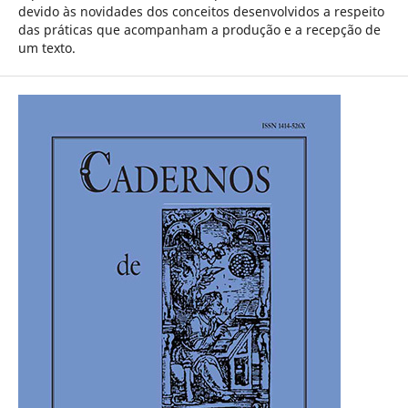
devido às novidades dos conceitos desenvolvidos a respeito
das práticas que acompanham a produção e a recepção de
um texto.