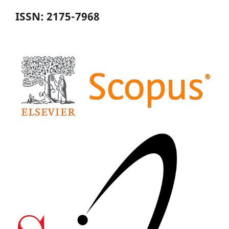
ISSN: 2175-7968