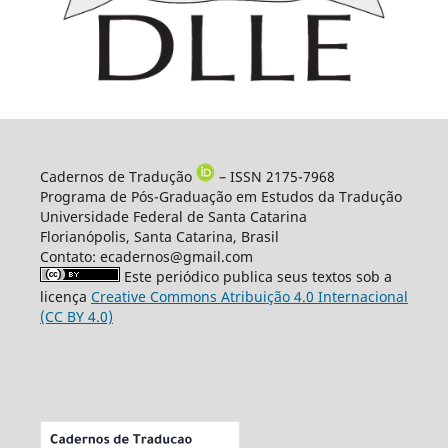
Cadernos de Tradução
– ISSN 2175-7968
Programa de Pós-Graduação em Estudos da Tradução
Universidade Federal de Santa Catarina
Florianópolis, Santa Catarina, Brasil
Contato: ecadernos@gmail.com
Este periódico publica seus textos sob a
licença
Creative Commons Atribuição 4.0 Internacional
(CC BY 4.0)