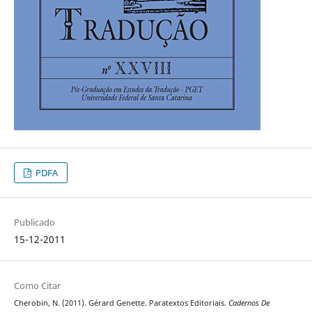
PDFA
Publicado
15-12-2011
Como Citar
Cherobin, N. (2011). Gérard Genette. Paratextos Editoriais.
Cadernos De