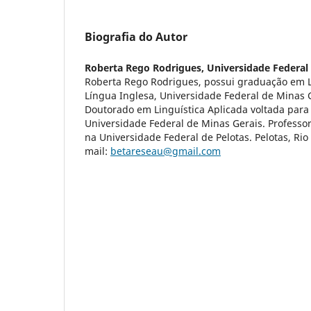
Biografia do Autor
Roberta Rego Rodrigues,
Universidade Federal
Roberta Rego Rodrigues, possui graduação em Le
Língua Inglesa, Universidade Federal de Minas 
Doutorado em Linguística Aplicada voltada para
Universidade Federal de Minas Gerais. Professo
na Universidade Federal de Pelotas. Pelotas, Rio 
mail:
betareseau@gmail.com