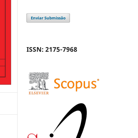
Enviar Submissão
ISSN: 2175-7968