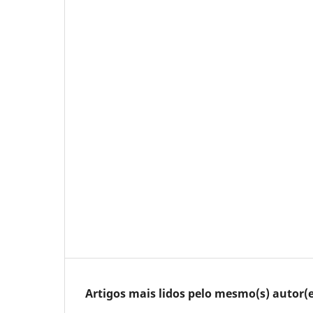
Artigos mais lidos pelo mesmo(s) autor(e