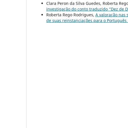
Clara Peron da Silva Guedes, Roberta Rego
investigação do conto traduzido “Dez de
Roberta Rego Rodrigues,
A valoração nas 
de suas reinstanciações para o Português 