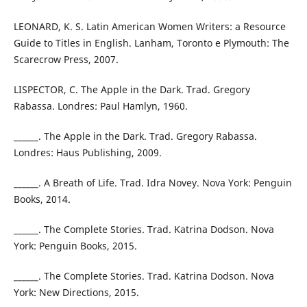
LEONARD, K. S. Latin American Women Writers: a Resource
Guide to Titles in English. Lanham, Toronto e Plymouth: The
Scarecrow Press, 2007.
LISPECTOR, C. The Apple in the Dark. Trad. Gregory
Rabassa. Londres: Paul Hamlyn, 1960.
______. The Apple in the Dark. Trad. Gregory Rabassa.
Londres: Haus Publishing, 2009.
______. A Breath of Life. Trad. Idra Novey. Nova York: Penguin
Books, 2014.
______. The Complete Stories. Trad. Katrina Dodson. Nova
York: Penguin Books, 2015.
______. The Complete Stories. Trad. Katrina Dodson. Nova
York: New Directions, 2015.