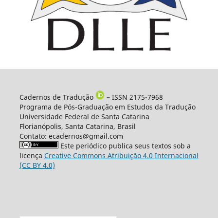
Cadernos de Tradução
– ISSN 2175-7968
Programa de Pós-Graduação em Estudos da Tradução
Universidade Federal de Santa Catarina
Florianópolis, Santa Catarina, Brasil
Contato: ecadernos@gmail.com
Este periódico publica seus textos sob a
licença
Creative Commons Atribuição 4.0 Internacional
(CC BY 4.0)