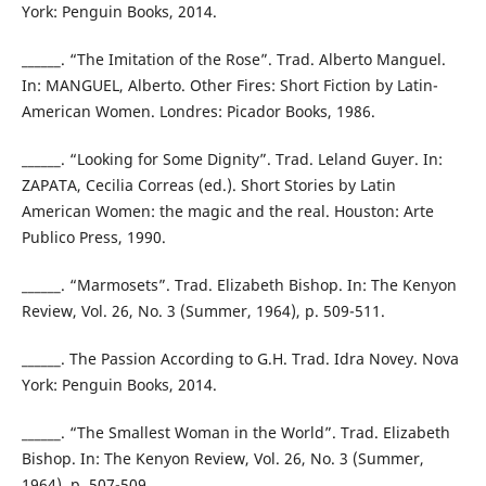
York: Penguin Books, 2014.
______. “The Imitation of the Rose”. Trad. Alberto Manguel.
In: MANGUEL, Alberto. Other Fires: Short Fiction by Latin-
American Women. Londres: Picador Books, 1986.
______. “Looking for Some Dignity”. Trad. Leland Guyer. In:
ZAPATA, Cecilia Correas (ed.). Short Stories by Latin
American Women: the magic and the real. Houston: Arte
Publico Press, 1990.
______. “Marmosets”. Trad. Elizabeth Bishop. In: The Kenyon
Review, Vol. 26, No. 3 (Summer, 1964), p. 509-511.
______. The Passion According to G.H. Trad. Idra Novey. Nova
York: Penguin Books, 2014.
______. “The Smallest Woman in the World”. Trad. Elizabeth
Bishop. In: The Kenyon Review, Vol. 26, No. 3 (Summer,
1964), p. 507-509.