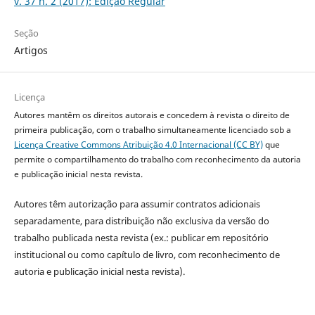
v. 37 n. 2 (2017): Edição Regular
Seção
Artigos
Licença
Autores mantêm os direitos autorais e concedem à revista o direito de
primeira publicação, com o trabalho simultaneamente licenciado sob a
Licença Creative Commons Atribuição 4.0 Internacional (CC BY)
que
permite o compartilhamento do trabalho com reconhecimento da autoria
e publicação inicial nesta revista.
Autores têm autorização para assumir contratos adicionais
separadamente, para distribuição não exclusiva da versão do
trabalho publicada nesta revista (ex.: publicar em repositório
institucional ou como capítulo de livro, com reconhecimento de
autoria e publicação inicial nesta revista).