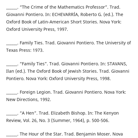
______. “The Crime of the Mathematics Professor”. Trad.
Giovanni Pontiero. In: ECHEVARRÍA, Roberto G. (ed.). The
Oxford Book of Latin-American Short Stories. Nova York:
Oxford University Press, 1997.
______. Family Ties. Trad. Giovanni Pontiero. The University of
Texas Press: 1973.
______. “Family Ties”. Trad. Giovanni Pontiero. In: STAVANS,
Ilan (ed.). The Oxford Book of Jewish Stories. Trad. Giovanni
Pontiero. Nova York: Oxford University Press, 1998.
______. Foreign Legion. Trad. Giovanni Pontiero. Nova York:
New Directions, 1992.
______. “A Hen”. Trad. Elizabeth Bishop. In: The Kenyon
Review, Vol. 26, No. 3 (Summer, 1964), p. 500-506.
______. The Hour of the Star. Trad. Benjamin Moser. Nova