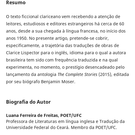
Resumo
O texto ficcional clariceano vem recebendo a atenção de
leitores, estudiosos e editores estrangeiros há cerca de 60
anos, desde a sua chegada à língua francesa, no início dos
anos 1950. No presente artigo, pretende-se cobrir,
especificamente, a trajetória das traduções de obras de
Clarice Lispector para o inglês, idioma para o qual a autora
brasileira tem sido com frequência traduzida e na qual
experimenta, no momento, o prestígio desencadeado pelo
lançamento da antologia
The Complete Stories
(2015), editada
por seu biógrafo Benjamin Moser.
Biografia do Autor
Luana Ferreira de Freitas,
POET/UFC
Professora de Literaturas em língua inglesa e Tradução da
Universidade Federal do Ceará. Membro da POET/UFC.