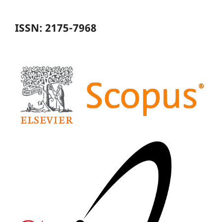
ISSN: 2175-7968