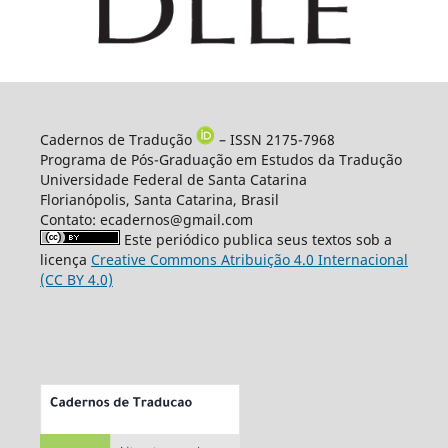
Cadernos de Tradução
– ISSN 2175-7968
Programa de Pós-Graduação em Estudos da Tradução
Universidade Federal de Santa Catarina
Florianópolis, Santa Catarina, Brasil
Contato: ecadernos@gmail.com
Este periódico publica seus textos sob a
licença
Creative Commons Atribuição 4.0 Internacional
(CC BY 4.0)