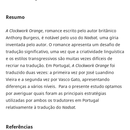
Resumo
A Clockwork Orange
, romance escrito pelo autor britânico
Anthony Burgess, é notável pelo uso do
Nadsat,
uma gíria
inventada pelo autor. O romance apresenta um desafio de
tradução significativo, uma vez que a criatividade linguística
e os estilos transgressivos são muitas vezes difíceis de
recriar na tradução. Em Portugal,
A Clockwork Orange
foi
traduzido duas vezes: a primeira vez por José Luandino
Vieira e a segunda vez por Vasco Gato, apresentando
diferenças a vários níveis. Para o presente estudo optamos
por averiguar quais foram as principais estratégias
utilizadas por ambos os tradutores em Portugal
relativamente à tradução do
Nadsat.
Referências