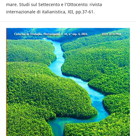
mare. Studi sul Settecento e l’Ottocento: rivista
internazionale di italianistica, XII, pp.37-61.