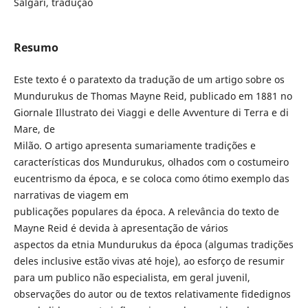
Salgari, tradução
Resumo
Este texto é o paratexto da tradução de um artigo sobre os
Mundurukus de Thomas Mayne Reid, publicado em 1881 no
Giornale Illustrato dei Viaggi e delle Avventure di Terra e di
Mare, de
Milão. O artigo apresenta sumariamente tradições e
características dos Mundurukus, olhados com o costumeiro
eucentrismo da época, e se coloca como ótimo exemplo das
narrativas de viagem em
publicações populares da época. A relevância do texto de
Mayne Reid é devida à apresentação de vários
aspectos da etnia Mundurukus da época (algumas tradições
deles inclusive estão vivas até hoje), ao esforço de resumir
para um publico não especialista, em geral juvenil,
observações do autor ou de textos relativamente fidedignos