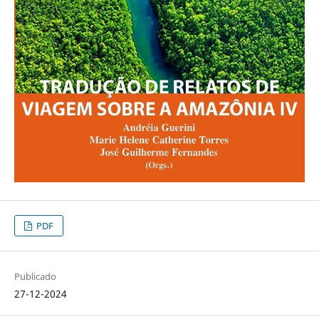
PDF
Publicado
27-12-2024