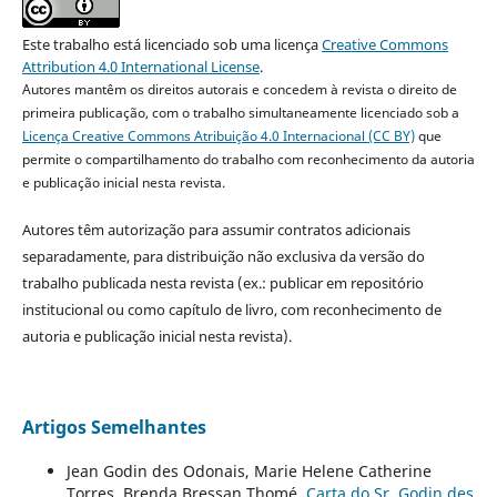
Este trabalho está licenciado sob uma licença
Creative Commons
Attribution 4.0 International License
.
Autores mantêm os direitos autorais e concedem à revista o direito de
primeira publicação, com o trabalho simultaneamente licenciado sob a
Licença Creative Commons Atribuição 4.0 Internacional (CC BY)
que
permite o compartilhamento do trabalho com reconhecimento da autoria
e publicação inicial nesta revista.
Autores têm autorização para assumir contratos adicionais
separadamente, para distribuição não exclusiva da versão do
trabalho publicada nesta revista (ex.: publicar em repositório
institucional ou como capítulo de livro, com reconhecimento de
autoria e publicação inicial nesta revista).
Artigos Semelhantes
Jean Godin des Odonais, Marie Helene Catherine
Torres, Brenda Bressan Thomé,
Carta do Sr. Godin des