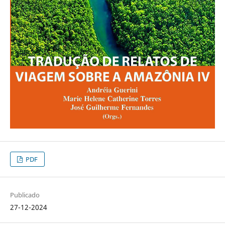
PDF
Publicado
27-12-2024