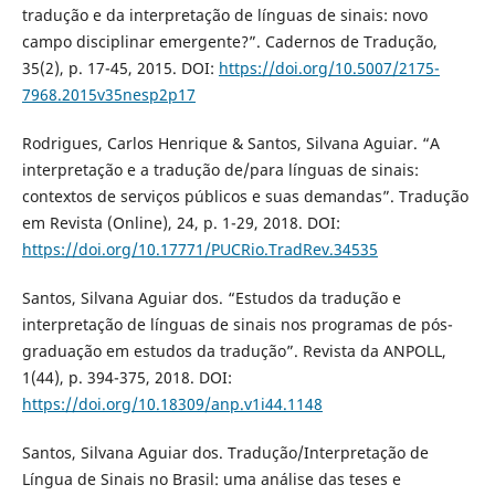
tradução e da interpretação de línguas de sinais: novo
campo disciplinar emergente?”. Cadernos de Tradução,
35(2), p. 17-45, 2015. DOI:
https://doi.org/10.5007/2175-
7968.2015v35nesp2p17
Rodrigues, Carlos Henrique & Santos, Silvana Aguiar. “A
interpretação e a tradução de/para línguas de sinais:
contextos de serviços públicos e suas demandas”. Tradução
em Revista (Online), 24, p. 1-29, 2018. DOI:
https://doi.org/10.17771/PUCRio.TradRev.34535
Santos, Silvana Aguiar dos. “Estudos da tradução e
interpretação de línguas de sinais nos programas de pós-
graduação em estudos da tradução”. Revista da ANPOLL,
1(44), p. 394-375, 2018. DOI:
https://doi.org/10.18309/anp.v1i44.1148
Santos, Silvana Aguiar dos. Tradução/Interpretação de
Língua de Sinais no Brasil: uma análise das teses e