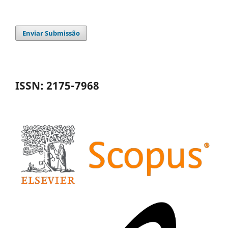
Enviar Submissão
ISSN: 2175-7968