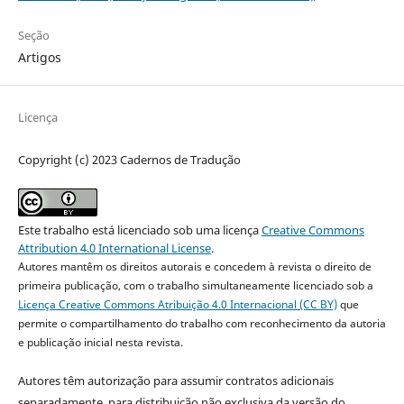
Seção
Artigos
Licença
Copyright (c) 2023 Cadernos de Tradução
Este trabalho está licenciado sob uma licença
Creative Commons
Attribution 4.0 International License
.
Autores mantêm os direitos autorais e concedem à revista o direito de
primeira publicação, com o trabalho simultaneamente licenciado sob a
Licença Creative Commons Atribuição 4.0 Internacional (CC BY)
que
permite o compartilhamento do trabalho com reconhecimento da autoria
e publicação inicial nesta revista.
Autores têm autorização para assumir contratos adicionais
separadamente, para distribuição não exclusiva da versão do