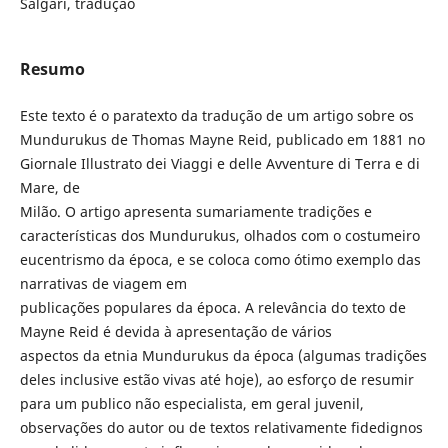
Salgari, tradução
Resumo
Este texto é o paratexto da tradução de um artigo sobre os
Mundurukus de Thomas Mayne Reid, publicado em 1881 no
Giornale Illustrato dei Viaggi e delle Avventure di Terra e di
Mare, de
Milão. O artigo apresenta sumariamente tradições e
características dos Mundurukus, olhados com o costumeiro
eucentrismo da época, e se coloca como ótimo exemplo das
narrativas de viagem em
publicações populares da época. A relevância do texto de
Mayne Reid é devida à apresentação de vários
aspectos da etnia Mundurukus da época (algumas tradições
deles inclusive estão vivas até hoje), ao esforço de resumir
para um publico não especialista, em geral juvenil,
observações do autor ou de textos relativamente fidedignos