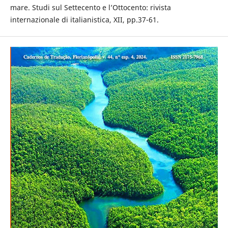
mare. Studi sul Settecento e l’Ottocento: rivista
internazionale di italianistica, XII, pp.37-61.