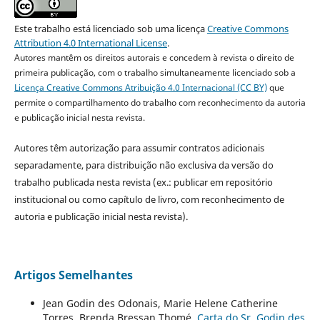
Este trabalho está licenciado sob uma licença
Creative Commons
Attribution 4.0 International License
.
Autores mantêm os direitos autorais e concedem à revista o direito de
primeira publicação, com o trabalho simultaneamente licenciado sob a
Licença Creative Commons Atribuição 4.0 Internacional (CC BY)
que
permite o compartilhamento do trabalho com reconhecimento da autoria
e publicação inicial nesta revista.
Autores têm autorização para assumir contratos adicionais
separadamente, para distribuição não exclusiva da versão do
trabalho publicada nesta revista (ex.: publicar em repositório
institucional ou como capítulo de livro, com reconhecimento de
autoria e publicação inicial nesta revista).
Artigos Semelhantes
Jean Godin des Odonais, Marie Helene Catherine
Torres, Brenda Bressan Thomé,
Carta do Sr. Godin des