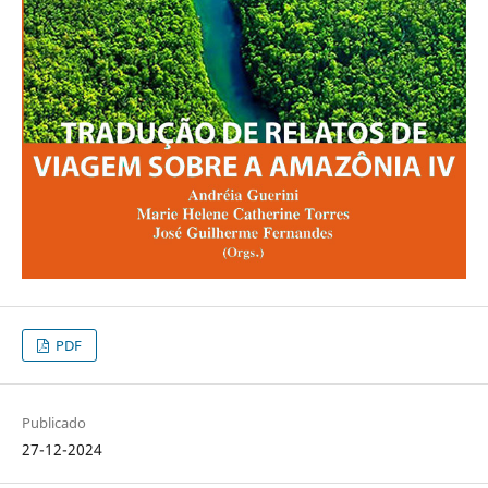
PDF
Publicado
27-12-2024