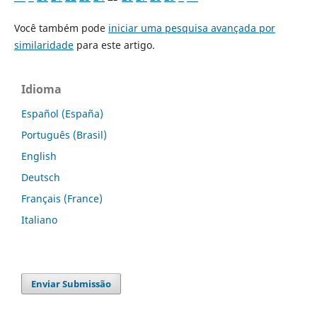
Você também pode
iniciar uma pesquisa avançada por
similaridade
para este artigo.
Idioma
Español (España)
Português (Brasil)
English
Deutsch
Français (France)
Italiano
Enviar Submissão