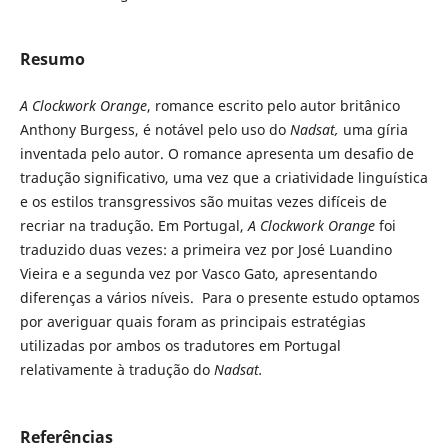
Resumo
A Clockwork Orange
, romance escrito pelo autor britânico
Anthony Burgess, é notável pelo uso do
Nadsat,
uma gíria
inventada pelo autor. O romance apresenta um desafio de
tradução significativo, uma vez que a criatividade linguística
e os estilos transgressivos são muitas vezes difíceis de
recriar na tradução. Em Portugal,
A Clockwork Orange
foi
traduzido duas vezes: a primeira vez por José Luandino
Vieira e a segunda vez por Vasco Gato, apresentando
diferenças a vários níveis. Para o presente estudo optamos
por averiguar quais foram as principais estratégias
utilizadas por ambos os tradutores em Portugal
relativamente à tradução do
Nadsat.
Referências