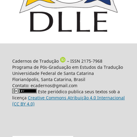
Cadernos de Tradução
– ISSN 2175-7968
Programa de Pós-Graduação em Estudos da Tradução
Universidade Federal de Santa Catarina
Florianópolis, Santa Catarina, Brasil
Contato: ecadernos@gmail.com
Este periódico publica seus textos sob a
licença
Creative Commons Atribuição 4.0 Internacional
(CC BY 4.0)