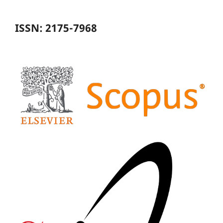
ISSN: 2175-7968