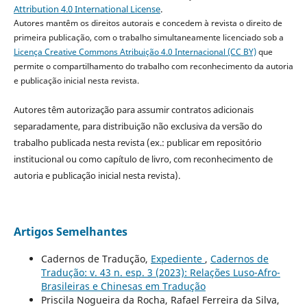
Attribution 4.0 International License
.
Autores mantêm os direitos autorais e concedem à revista o direito de
primeira publicação, com o trabalho simultaneamente licenciado sob a
Licença Creative Commons Atribuição 4.0 Internacional (CC BY)
que
permite o compartilhamento do trabalho com reconhecimento da autoria
e publicação inicial nesta revista.
Autores têm autorização para assumir contratos adicionais
separadamente, para distribuição não exclusiva da versão do
trabalho publicada nesta revista (ex.: publicar em repositório
institucional ou como capítulo de livro, com reconhecimento de
autoria e publicação inicial nesta revista).
Artigos Semelhantes
Cadernos de Tradução,
Expediente
,
Cadernos de
Tradução: v. 43 n. esp. 3 (2023): Relações Luso-Afro-
Brasileiras e Chinesas em Tradução
Priscila Nogueira da Rocha, Rafael Ferreira da Silva,