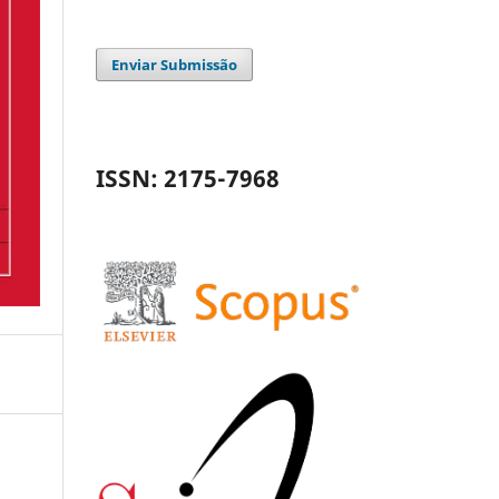
Enviar Submissão
ISSN: 2175-7968