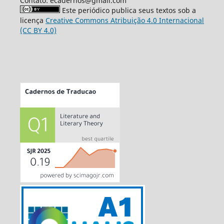
Contato: ecadernos@gmail.com
Este periódico publica seus textos sob a
licença
Creative Commons Atribuição 4.0 Internacional
(CC BY 4.0)