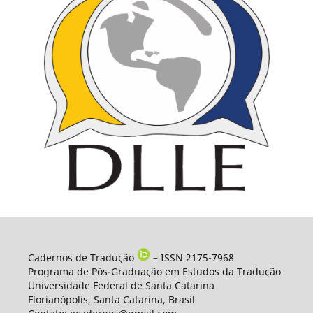
Cadernos de Tradução
– ISSN 2175-7968
Programa de Pós-Graduação em Estudos da Tradução
Universidade Federal de Santa Catarina
Florianópolis, Santa Catarina, Brasil