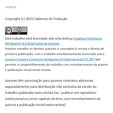
Licença
Copyright (c) 2023 Cadernos de Tradução
Este trabalho está licenciado sob uma licença
Creative Commons
Attribution 4.0 International License
.
Autores mantêm os direitos autorais e concedem à revista o direito de
primeira publicação, com o trabalho simultaneamente licenciado sob a
Licença Creative Commons Atribuição 4.0 Internacional (CC BY)
que
permite o compartilhamento do trabalho com reconhecimento da autoria
e publicação inicial nesta revista.
Autores têm autorização para assumir contratos adicionais
separadamente, para distribuição não exclusiva da versão do
trabalho publicada nesta revista (ex.: publicar em repositório
institucional ou como capítulo de livro, com reconhecimento de
autoria e publicação inicial nesta revista).