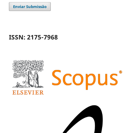
Enviar Submissão
ISSN: 2175-7968