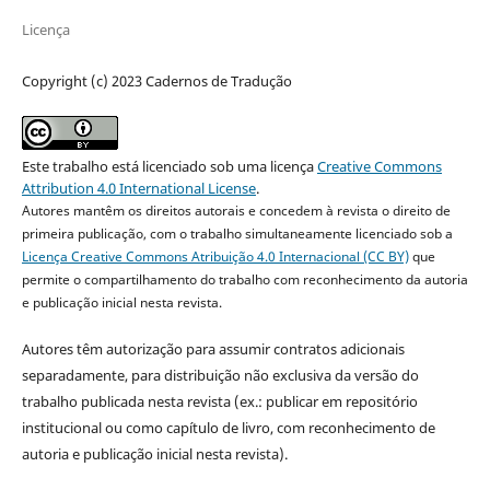
Licença
Copyright (c) 2023 Cadernos de Tradução
Este trabalho está licenciado sob uma licença
Creative Commons
Attribution 4.0 International License
.
Autores mantêm os direitos autorais e concedem à revista o direito de
primeira publicação, com o trabalho simultaneamente licenciado sob a
Licença Creative Commons Atribuição 4.0 Internacional (CC BY)
que
permite o compartilhamento do trabalho com reconhecimento da autoria
e publicação inicial nesta revista.
Autores têm autorização para assumir contratos adicionais
separadamente, para distribuição não exclusiva da versão do
trabalho publicada nesta revista (ex.: publicar em repositório
institucional ou como capítulo de livro, com reconhecimento de
autoria e publicação inicial nesta revista).