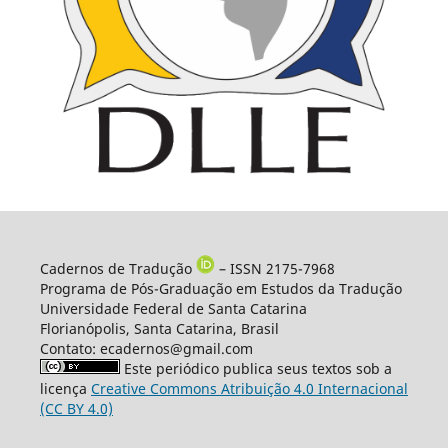
Cadernos de Tradução
– ISSN 2175-7968
Programa de Pós-Graduação em Estudos da Tradução
Universidade Federal de Santa Catarina
Florianópolis, Santa Catarina, Brasil
Contato: ecadernos@gmail.com
Este periódico publica seus textos sob a
licença
Creative Commons Atribuição 4.0 Internacional
(CC BY 4.0)