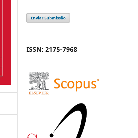
Enviar Submissão
ISSN: 2175-7968