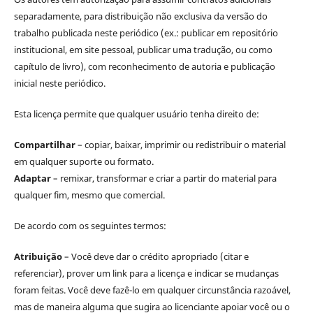
separadamente, para distribuição não exclusiva da versão do
trabalho publicada neste periódico (ex.: publicar em repositório
institucional, em site pessoal, publicar uma tradução, ou como
capítulo de livro), com reconhecimento de autoria e publicação
inicial neste periódico.
Esta licença permite que qualquer usuário tenha direito de:
Compartilhar
– copiar, baixar, imprimir ou redistribuir o material
em qualquer suporte ou formato.
Adaptar
– remixar, transformar e criar a partir do material para
qualquer fim, mesmo que comercial.
De acordo com os seguintes termos:
Atribuição
– Você deve dar o crédito apropriado (citar e
referenciar), prover um link para a licença e indicar se mudanças
foram feitas. Você deve fazê-lo em qualquer circunstância razoável,
mas de maneira alguma que sugira ao licenciante apoiar você ou o