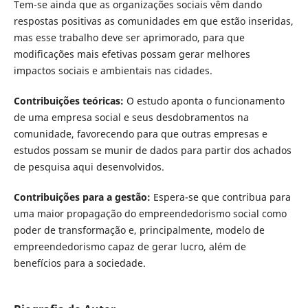
Tem-se ainda que as organizações sociais vêm dando
respostas positivas as comunidades em que estão inseridas,
mas esse trabalho deve ser aprimorado, para que
modificações mais efetivas possam gerar melhores
impactos sociais e ambientais nas cidades.
Contribuições teóricas
:
O estudo aponta o funcionamento
de uma empresa social e seus desdobramentos na
comunidade, favorecendo para que outras empresas e
estudos possam se munir de dados para partir dos achados
de pesquisa aqui desenvolvidos.
Contribuições para a gestão
:
Espera-se que contribua para
uma maior propagação do empreendedorismo social como
poder de transformação e, principalmente, modelo de
empreendedorismo capaz de gerar lucro, além de
benefícios para a sociedade.