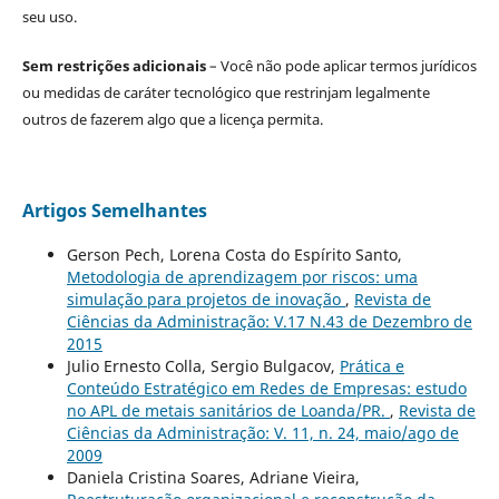
seu uso.
Sem restrições adicionais
– Você não pode aplicar termos jurídicos
ou medidas de caráter tecnológico que restrinjam legalmente
outros de fazerem algo que a licença permita.
Artigos Semelhantes
Gerson Pech, Lorena Costa do Espírito Santo,
Metodologia de aprendizagem por riscos: uma
simulação para projetos de inovação
,
Revista de
Ciências da Administração: V.17 N.43 de Dezembro de
2015
Julio Ernesto Colla, Sergio Bulgacov,
Prática e
Conteúdo Estratégico em Redes de Empresas: estudo
no APL de metais sanitários de Loanda/PR.
,
Revista de
Ciências da Administração: V. 11, n. 24, maio/ago de
2009
Daniela Cristina Soares, Adriane Vieira,