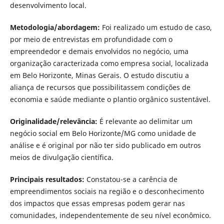
desenvolvimento local.
Metodologia/abordagem:
Foi realizado um estudo de caso,
por meio de entrevistas em profundidade com o
empreendedor e demais envolvidos no negócio, uma
organização caracterizada como empresa social, localizada
em Belo Horizonte, Minas Gerais. O estudo discutiu a
aliança de recursos que possibilitassem condições de
economia e saúde mediante o plantio orgânico sustentável.
Originalidade/relevância:
É relevante ao delimitar um
negócio social em Belo Horizonte/MG como unidade de
análise e é original por não ter sido publicado em outros
meios de divulgação científica.
Principais resultados
:
Constatou-se a carência de
empreendimentos sociais na região e o desconhecimento
dos impactos que essas empresas podem gerar nas
comunidades, independentemente de seu nível econômico.