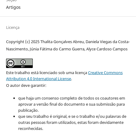
Artigos
Licença
Copyright (c) 2025 Thalita Gonçalves Abreu, Daniela Viegas da Costa-
Nascimento, Júnia Fátima do Carmo Guerra, Alyce Cardoso Campos
Este trabalho está licenciado sob uma licença
Creative Commons
Attribution 4.0 International License
.
O autor deve garantir:
que haja um consenso completo de todos os coautores em
aprovar a versão final do documento e sua submissão para
publicação.
que seu trabalho é original, e se o trabalho e/ou palavras de
outras pessoas foram utilizados, estas foram devidamente
reconhecidas.