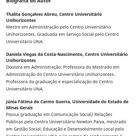
Biografia do Autor
Thalita Gonçalves Abreu,
Centro Universitário
Unihorizontes
Mestre em Administração pelo Centro Universitário
Unihorizontes. Graduada em Serviço Social pelo Centro
Universitário UNA.
Daniela Viegas da Costa-Nascimento,
Centro Universitário
Unihorizontes
Doutora em Administração. Professora do Mestrado em
Administração do Centro Universitário Unihorizontes.
Professora da graduação e especialização do Centro
Universitário UNA.
Júnia Fátima do Carmo Guerra,
Universidade do Estado de
Minas Gerais
Possui graduação em Comunicação Social/ Relações
Públicas pelo Centro Universitário Newton Paiva, mestrado
em Gestão Social, Educação e Desenvolvimento Local pelo