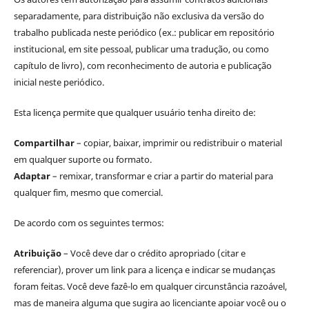
separadamente, para distribuição não exclusiva da versão do
trabalho publicada neste periódico (ex.: publicar em repositório
institucional, em site pessoal, publicar uma tradução, ou como
capítulo de livro), com reconhecimento de autoria e publicação
inicial neste periódico.
Esta licença permite que qualquer usuário tenha direito de:
Compartilhar
– copiar, baixar, imprimir ou redistribuir o material
em qualquer suporte ou formato.
Adaptar
– remixar, transformar e criar a partir do material para
qualquer fim, mesmo que comercial.
De acordo com os seguintes termos:
Atribuição
– Você deve dar o crédito apropriado (citar e
referenciar), prover um link para a licença e indicar se mudanças
foram feitas. Você deve fazê-lo em qualquer circunstância razoável,
mas de maneira alguma que sugira ao licenciante apoiar você ou o