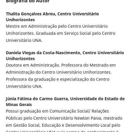
Biografia do Autor
Thalita Gonçalves Abreu,
Centro Universitário
Unihorizontes
Mestre em Administração pelo Centro Universitário
Unihorizontes. Graduada em Serviço Social pelo Centro
Universitário UNA.
Daniela Viegas da Costa-Nascimento,
Centro Universitário
Unihorizontes
Doutora em Administração. Professora do Mestrado em
Administração do Centro Universitário Unihorizontes.
Professora da graduação e especialização do Centro
Universitário UNA.
Júnia Fátima do Carmo Guerra,
Universidade do Estado de
Minas Gerais
Possui graduação em Comunicação Social/ Relações
Públicas pelo Centro Universitário Newton Paiva, mestrado
em Gestão Social, Educação e Desenvolvimento Local pelo