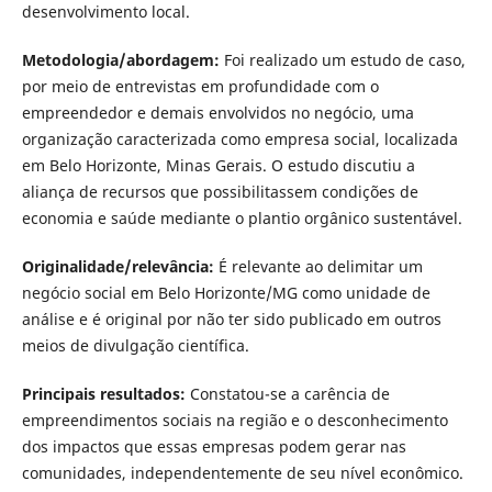
desenvolvimento local.
Metodologia/abordagem:
Foi realizado um estudo de caso,
por meio de entrevistas em profundidade com o
empreendedor e demais envolvidos no negócio, uma
organização caracterizada como empresa social, localizada
em Belo Horizonte, Minas Gerais. O estudo discutiu a
aliança de recursos que possibilitassem condições de
economia e saúde mediante o plantio orgânico sustentável.
Originalidade/relevância:
É relevante ao delimitar um
negócio social em Belo Horizonte/MG como unidade de
análise e é original por não ter sido publicado em outros
meios de divulgação científica.
Principais resultados
:
Constatou-se a carência de
empreendimentos sociais na região e o desconhecimento
dos impactos que essas empresas podem gerar nas
comunidades, independentemente de seu nível econômico.