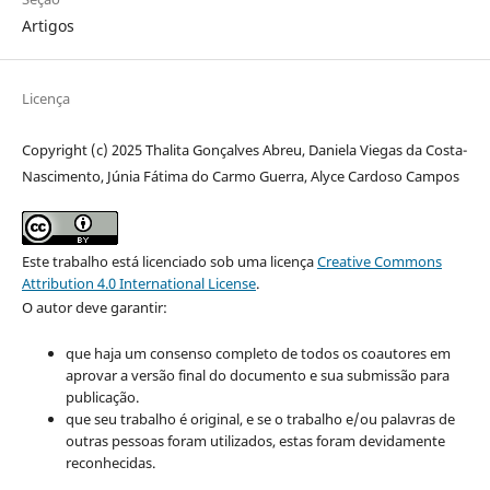
Artigos
Licença
Copyright (c) 2025 Thalita Gonçalves Abreu, Daniela Viegas da Costa-
Nascimento, Júnia Fátima do Carmo Guerra, Alyce Cardoso Campos
Este trabalho está licenciado sob uma licença
Creative Commons
Attribution 4.0 International License
.
O autor deve garantir:
que haja um consenso completo de todos os coautores em
aprovar a versão final do documento e sua submissão para
publicação.
que seu trabalho é original, e se o trabalho e/ou palavras de
outras pessoas foram utilizados, estas foram devidamente
reconhecidas.