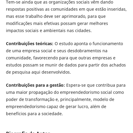
Tem-se ainda que as organizações sociais vêm dando
respostas positivas as comunidades em que estão inseridas,
mas esse trabalho deve ser aprimorado, para que
modificações mais efetivas possam gerar melhores
impactos sociais e ambientais nas cidades.
Contribuições teóricas
:
O estudo aponta o funcionamento
de uma empresa social e seus desdobramentos na
comunidade, favorecendo para que outras empresas e
estudos possam se munir de dados para partir dos achados
de pesquisa aqui desenvolvidos.
Contribuições para a gestão
:
Espera-se que contribua para
uma maior propagação do empreendedorismo social como
poder de transformação e, principalmente, modelo de
empreendedorismo capaz de gerar lucro, além de
benefícios para a sociedade.