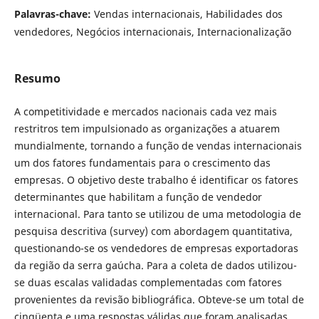
Palavras-chave:
Vendas internacionais, Habilidades dos
vendedores, Negócios internacionais, Internacionalização
Resumo
A competitividade e mercados nacionais cada vez mais
restritros tem impulsionado as organizações a atuarem
mundialmente, tornando a função de vendas internacionais
um dos fatores fundamentais para o crescimento das
empresas. O objetivo deste trabalho é identificar os fatores
determinantes que habilitam a função de vendedor
internacional. Para tanto se utilizou de uma metodologia de
pesquisa descritiva (survey) com abordagem quantitativa,
questionando-se os vendedores de empresas exportadoras
da região da serra gaúcha. Para a coleta de dados utilizou-
se duas escalas validadas complementadas com fatores
provenientes da revisão bibliográfica. Obteve-se um total de
cinqüenta e uma respostas válidas que foram analisadas.