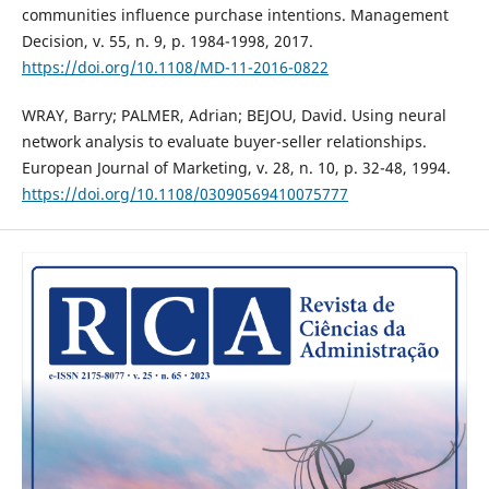
communities influence purchase intentions. Management
Decision, v. 55, n. 9, p. 1984-1998, 2017.
https://doi.org/10.1108/MD-11-2016-0822
WRAY, Barry; PALMER, Adrian; BEJOU, David. Using neural
network analysis to evaluate buyer-seller relationships.
European Journal of Marketing, v. 28, n. 10, p. 32-48, 1994.
https://doi.org/10.1108/03090569410075777