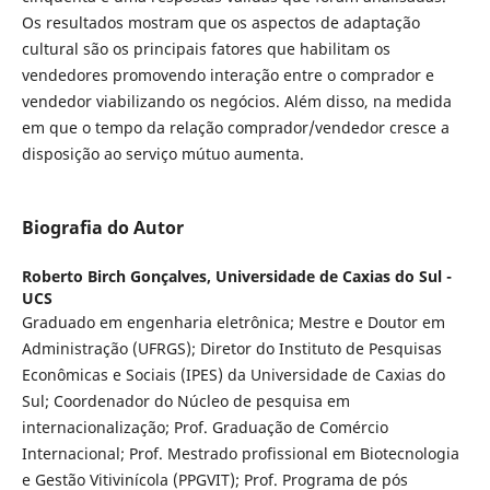
Os resultados mostram que os aspectos de adaptação
cultural são os principais fatores que habilitam os
vendedores promovendo interação entre o comprador e
vendedor viabilizando os negócios. Além disso, na medida
em que o tempo da relação comprador/vendedor cresce a
disposição ao serviço mútuo aumenta.
Biografia do Autor
Roberto Birch Gonçalves,
Universidade de Caxias do Sul -
UCS
Graduado em engenharia eletrônica; Mestre e Doutor em
Administração (UFRGS); Diretor do Instituto de Pesquisas
Econômicas e Sociais (IPES) da Universidade de Caxias do
Sul; Coordenador do Núcleo de pesquisa em
internacionalização; Prof. Graduação de Comércio
Internacional; Prof. Mestrado profissional em Biotecnologia
e Gestão Vitivinícola (PPGVIT); Prof. Programa de pós