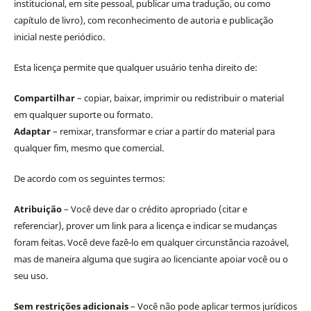
institucional, em site pessoal, publicar uma tradução, ou como
capítulo de livro), com reconhecimento de autoria e publicação
inicial neste periódico.
Esta licença permite que qualquer usuário tenha direito de:
Compartilhar
– copiar, baixar, imprimir ou redistribuir o material
em qualquer suporte ou formato.
Adaptar
– remixar, transformar e criar a partir do material para
qualquer fim, mesmo que comercial.
De acordo com os seguintes termos:
Atribuição
– Você deve dar o crédito apropriado (citar e
referenciar), prover um link para a licença e indicar se mudanças
foram feitas. Você deve fazê-lo em qualquer circunstância razoável,
mas de maneira alguma que sugira ao licenciante apoiar você ou o
seu uso.
Sem restrições adicionais
– Você não pode aplicar termos jurídicos