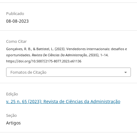
Publicado
08-08-2023
Como Citar
Gonçalves, R. B., & Battistel, L. (2023). Vendedores internacionais: desafios e
oportunidades.
Revista De Ciências Da Administração
,
25
(65), 1–14.
https://doi.org/10.5007/2175-8077.2023.e61136
Fomatos de Citação
Edição
v. 25 n. 65 (2023): Revista de Ciências da Administração
Seção
Artigos