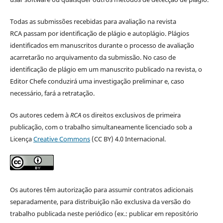
Todas as submissões recebidas para avaliação na revista
RCA passam por identificação de plágio e autoplágio. Plágios
identificados em manuscritos durante o processo de avaliação
acarretarão no arquivamento da submissão. No caso de
identificação de plágio em um manuscrito publicado na revista, o
Editor Chefe conduzirá uma investigação preliminar e, caso
necessário, fará a retratação.
Os autores cedem à
RCA
os direitos exclusivos de primeira
publicação, com o trabalho simultaneamente licenciado sob a
Licença
Creative Commons
(CC BY) 4.0 Internacional.
Os autores têm autorização para assumir contratos adicionais
separadamente, para distribuição não exclusiva da versão do
trabalho publicada neste periódico (ex.: publicar em repositório