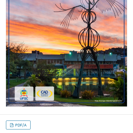
PDF/A