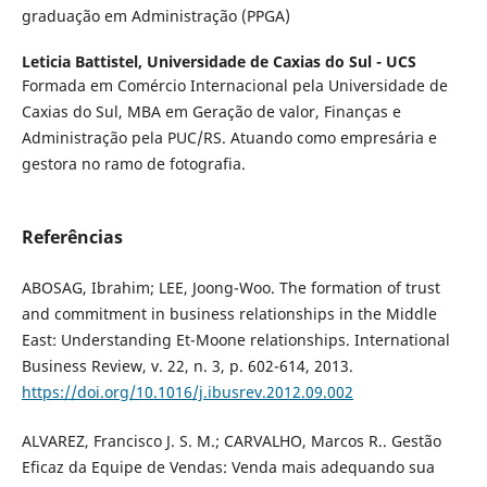
graduação em Administração (PPGA)
Leticia Battistel,
Universidade de Caxias do Sul - UCS
Formada em Comércio Internacional pela Universidade de
Caxias do Sul, MBA em Geração de valor, Finanças e
Administração pela PUC/RS. Atuando como empresária e
gestora no ramo de fotografia.
Referências
ABOSAG, Ibrahim; LEE, Joong-Woo. The formation of trust
and commitment in business relationships in the Middle
East: Understanding Et-Moone relationships. International
Business Review, v. 22, n. 3, p. 602-614, 2013.
https://doi.org/10.1016/j.ibusrev.2012.09.002
ALVAREZ, Francisco J. S. M.; CARVALHO, Marcos R.. Gestão
Eficaz da Equipe de Vendas: Venda mais adequando sua