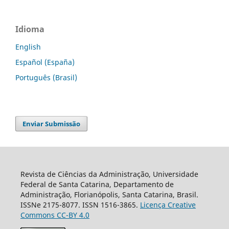
Idioma
English
Español (España)
Português (Brasil)
Enviar Submissão
Revista de Ciências da Administração, Universidade
Federal de Santa Catarina, Departamento de
Administração, Florianópolis, Santa Catarina, Brasil.
ISSNe 2175-8077. ISSN 1516-3865.
Licença Creative
Commons CC-BY 4.0